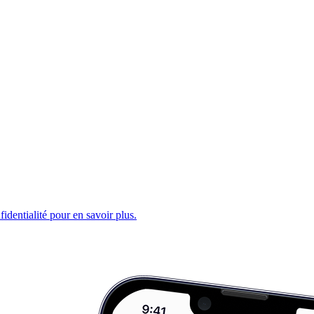
fidentialité pour en savoir plus.