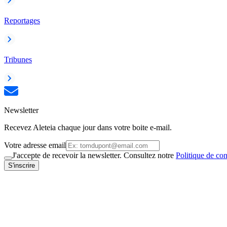
Reportages
Tribunes
Newsletter
Recevez Aleteia chaque jour dans votre boite e-mail.
Votre adresse email
J'accepte de recevoir la newsletter. Consultez notre
Politique de con
S'inscrire