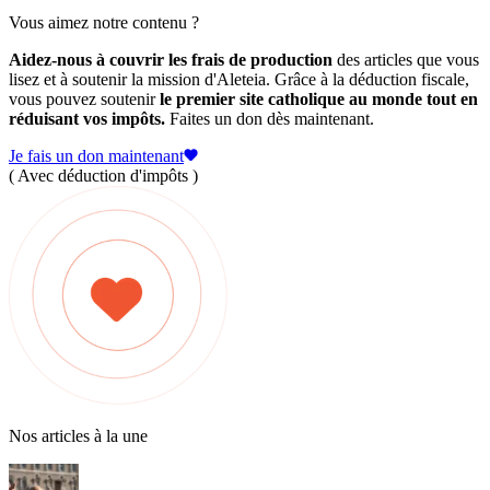
Vous aimez notre contenu ?
Aidez-nous à couvrir les frais de production
des articles que vous
lisez et à soutenir la mission d'Aleteia. Grâce à la déduction fiscale,
vous pouvez soutenir
le premier site catholique au monde tout en
réduisant vos impôts.
Faites un don dès maintenant.
Je fais un don maintenant
( Avec déduction d'impôts )
Nos articles à la une