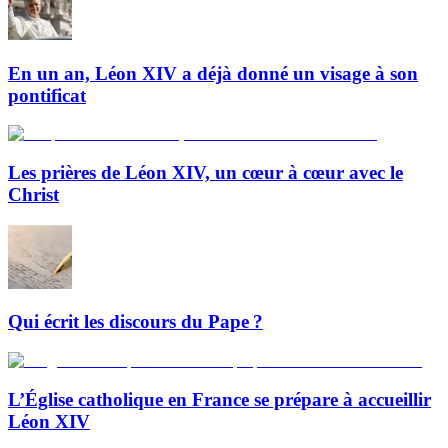
En un an, Léon XIV a déjà donné un visage à son
pontificat
Les prières de Léon XIV, un cœur à cœur avec le
Christ
Qui écrit les discours du Pape ?
L’Église catholique en France se prépare à accueillir
Léon XIV