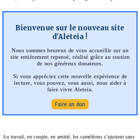
Bienvenue sur le nouveau site
d'Aleteia !
Nous sommes heureux de vous accueillir sur un
site entièrement repensé, réalisé grâce au soutien
de nos généreux donateurs.
Si vous appréciez cette nouvelle expérience de
lecture, vous pouvez, vous aussi, nous aider à
faire vivre Aleteia.
Faire un don
Au travail, en couple, en amitié, les caméléons s’ajustent sans