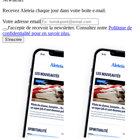
Recevez Aleteia chaque jour dans votre boite e-mail.
Votre adresse email
J'accepte de recevoir la newsletter. Consultez notre
Politique de
confidentialité pour en savoir plus.
S'inscrire