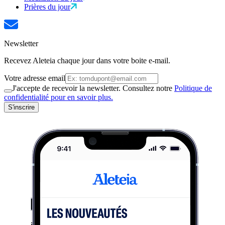
Prières du jour
Newsletter
Recevez Aleteia chaque jour dans votre boite e-mail.
Votre adresse email
J'accepte de recevoir la newsletter. Consultez notre
Politique de
confidentialité pour en savoir plus.
S'inscrire