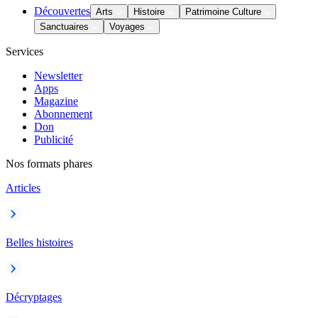
Découvertes
Arts
Histoire
Patrimoine Culture
Sanctuaires
Voyages
Services
Newsletter
Apps
Magazine
Abonnement
Don
Publicité
Nos formats phares
Articles
Belles histoires
Décryptages