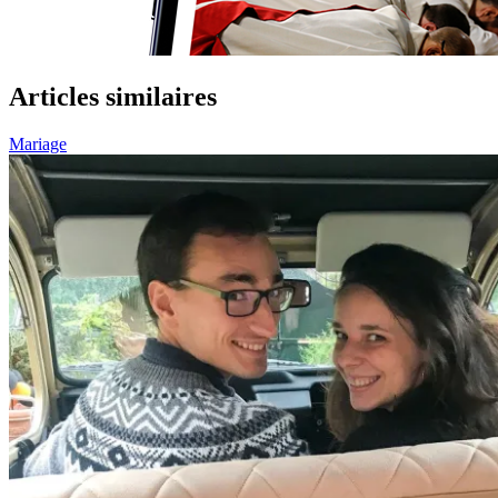
Articles similaires
Mariage