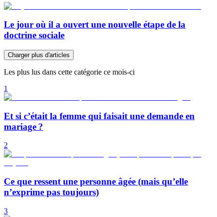
Le jour où il a ouvert une nouvelle étape de la
doctrine sociale
Charger plus d'articles
Les plus lus dans cette catégorie ce mois-ci
1
Et si c’était la femme qui faisait une demande en
mariage ?
2
Ce que ressent une personne âgée (mais qu’elle
n’exprime pas toujours)
3