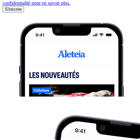
confidentialité pour en savoir plus.
S'inscrire