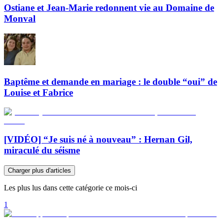
Ostiane et Jean-Marie redonnent vie au Domaine de
Monval
Baptême et demande en mariage : le double “oui” de
Louise et Fabrice
[VIDÉO] “Je suis né à nouveau” : Hernan Gil,
miraculé du séisme
Charger plus d'articles
Les plus lus dans cette catégorie ce mois-ci
1