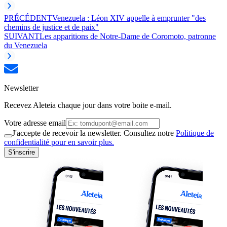
PRÉCÉDENT
Venezuela : Léon XIV appelle à emprunter "des
chemins de justice et de paix"
SUIVANT
Les apparitions de Notre-Dame de Coromoto, patronne
du Venezuela
Newsletter
Recevez Aleteia chaque jour dans votre boite e-mail.
Votre adresse email
J'accepte de recevoir la newsletter. Consultez notre
Politique de
confidentialité pour en savoir plus.
S'inscrire