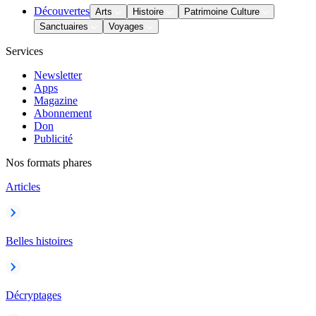
Découvertes
Arts
Histoire
Patrimoine Culture
Sanctuaires
Voyages
Services
Newsletter
Apps
Magazine
Abonnement
Don
Publicité
Nos formats phares
Articles
Belles histoires
Décryptages