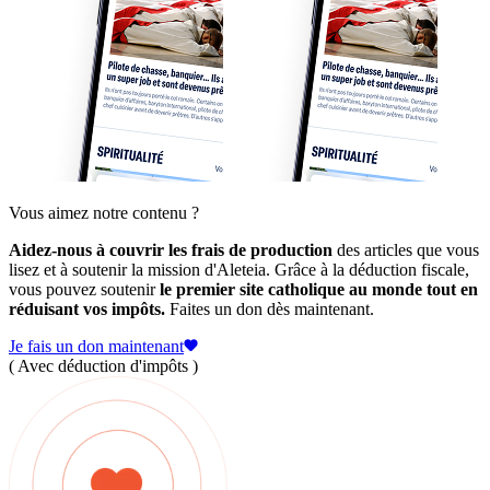
Vous aimez notre contenu ?
Aidez-nous à couvrir les frais de production
des articles que vous
lisez et à soutenir la mission d'Aleteia. Grâce à la déduction fiscale,
vous pouvez soutenir
le premier site catholique au monde tout en
réduisant vos impôts.
Faites un don dès maintenant.
Je fais un don maintenant
( Avec déduction d'impôts )