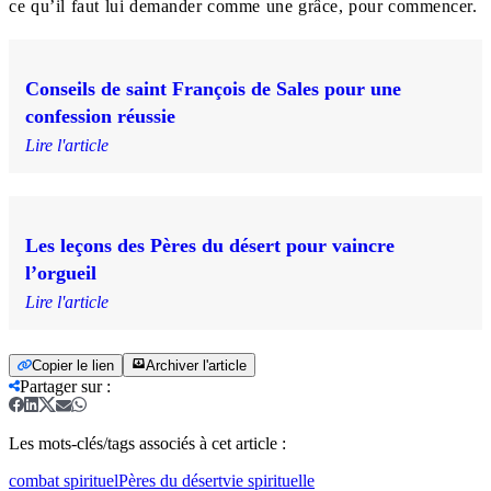
ce qu’il faut lui demander comme une grâce, pour commencer.
Conseils de saint François de Sales pour une
confession réussie
Lire l'article
Les leçons des Pères du désert pour vaincre
l’orgueil
Lire l'article
Copier le lien
Archiver l'article
Partager sur
:
Les mots-clés/tags associés à cet article :
combat spirituel
Pères du désert
vie spirituelle