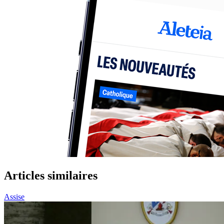
Articles similaires
Assise