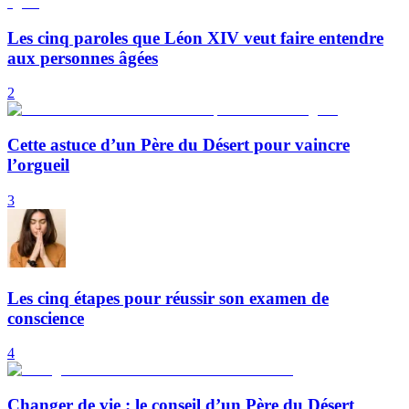
Les cinq paroles que Léon XIV veut faire entendre
aux personnes âgées
2
Cette astuce d’un Père du Désert pour vaincre
l’orgueil
3
Les cinq étapes pour réussir son examen de
conscience
4
Changer de vie : le conseil d’un Père du Désert