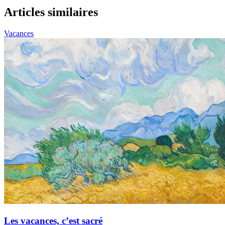
Articles similaires
Vacances
Les vacances, c’est sacré