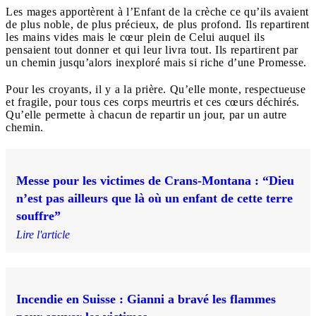
Les mages apportèrent à l’Enfant de la crèche ce qu’ils avaient
de plus noble, de plus précieux, de plus profond. Ils repartirent
les mains vides mais le cœur plein de Celui auquel ils
pensaient tout donner et qui leur livra tout. Ils repartirent par
un chemin jusqu’alors inexploré mais si riche d’une Promesse.
Pour les croyants, il y a la prière. Qu’elle monte, respectueuse
et fragile, pour tous ces corps meurtris et ces cœurs déchirés.
Qu’elle permette à chacun de repartir un jour, par un autre
chemin.
Messe pour les victimes de Crans-Montana : “Dieu
n’est pas ailleurs que là où un enfant de cette terre
souffre”
Lire l'article
Incendie en Suisse : Gianni a bravé les flammes