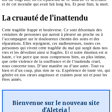
et de cet incendie qui avait fait long feu. Et pour finir, la mort.
La cruauté de l’inattendu
Cette tragédie frappe et bouleverse. Ce sont désormais des
centaines de personnes qui auront à pleurer un proche ou à
l’accompagner sur le douloureux chemin des soins et des
réparations. Elles rejoignent, ces malheureuses, toutes ces
personnes qui vivent cette tragédie du mal qui surgit dans nos
vies et les dévoilent ainsi si fragiles. Et si notre émotion est si
haute, c’est parce que nous comprenons bien, au plus intime,
que cette violence de la souffrance et de l’inattendu cruel,
nous concerne tous. D’une manière ou d’une autre. Tout va
bien et d’un coup, plus rien ne va. Expérience de toute vie, qui
génère en nos cœurs angoisses et craintes pour soi et pour les
êtres aimés.
Bienvenue sur le nouveau site
d'Aleteia !