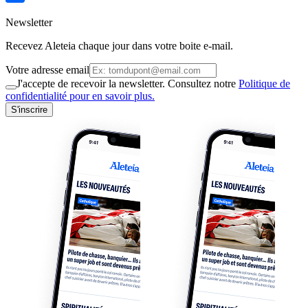
Newsletter
Recevez Aleteia chaque jour dans votre boite e-mail.
Votre adresse email
J'accepte de recevoir la newsletter. Consultez notre
Politique de
confidentialité pour en savoir plus.
S'inscrire