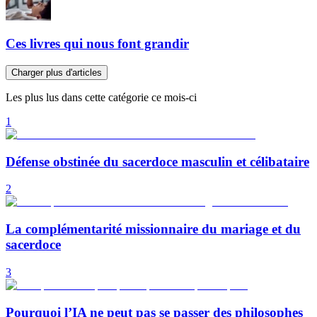
Ces livres qui nous font grandir
Charger plus d'articles
Les plus lus dans cette catégorie ce mois-ci
1
Défense obstinée du sacerdoce masculin et célibataire
2
La complémentarité missionnaire du mariage et du
sacerdoce
3
Pourquoi l’IA ne peut pas se passer des philosophes