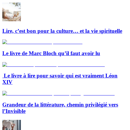
Lire, c’est bon pour la culture… et la vie spirituelle
Le livre de Marc Bloch qu’il faut avoir lu
Le livre à lire pour savoir qui est vraiment Léon
XIV
Grandeur de la littérature, chemin privilégié vers
l’Invisible