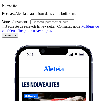
Newsletter
Recevez Aleteia chaque jour dans votre boite e-mail.
Votre adresse email
J'accepte de recevoir la newsletter. Consultez notre
Politique de
confidentialité pour en savoir plus.
S'inscrire