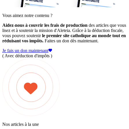
Vous aimez notre contenu ?
Aidez-nous à couvrir les frais de production
des articles que vous
lisez et à soutenir la mission d'Aleteia. Grâce à la déduction fiscale,
vous pouvez soutenir
le premier site catholique au monde tout en
réduisant vos impôts.
Faites un don dès maintenant.
Je fais un don maintenant
( Avec déduction d'impôts )
Nos articles à la une