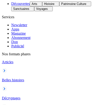
Découvertes
Arts
Histoire
Patrimoine Culture
Sanctuaires
Voyages
Services
Newsletter
Apps
Magazine
Abonnement
Don
Publicité
Nos formats phares
Articles
Belles histoires
Décryptages