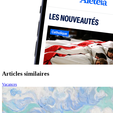
Articles similaires
Vacances