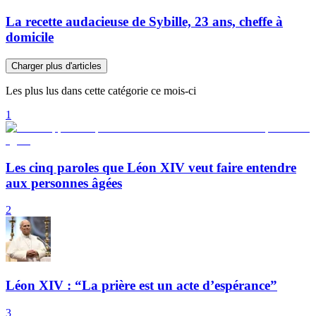
La recette audacieuse de Sybille, 23 ans, cheffe à
domicile
Charger plus d'articles
Les plus lus dans cette catégorie ce mois-ci
1
Les cinq paroles que Léon XIV veut faire entendre
aux personnes âgées
2
Léon XIV : “La prière est un acte d’espérance”
3