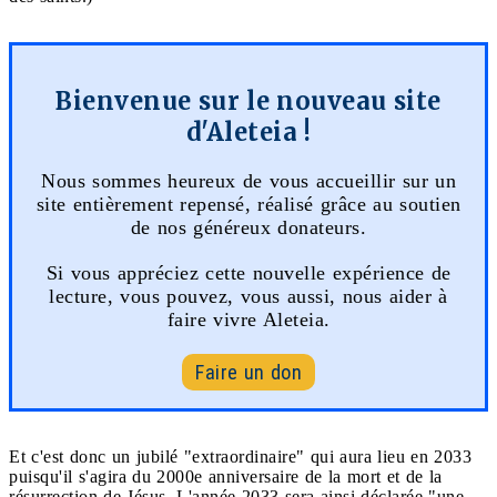
Bienvenue sur le nouveau site
d'Aleteia !
Nous sommes heureux de vous accueillir sur un
site entièrement repensé, réalisé grâce au soutien
de nos généreux donateurs.
Si vous appréciez cette nouvelle expérience de
lecture, vous pouvez, vous aussi, nous aider à
faire vivre Aleteia.
Faire un don
Et c'est donc un jubilé "extraordinaire" qui aura lieu en 2033
puisqu'il s'agira du 2000e anniversaire de la mort et de la
résurrection de Jésus. L'année 2033 sera ainsi déclarée "une