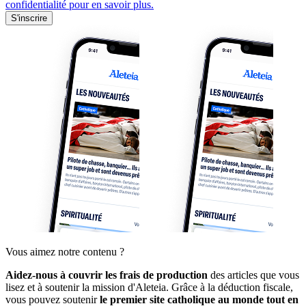
confidentialité pour en savoir plus.
S'inscrire
Vous aimez notre contenu ?
Aidez-nous à couvrir les frais de production
des articles que vous
lisez et à soutenir la mission d'Aleteia. Grâce à la déduction fiscale,
vous pouvez soutenir
le premier site catholique au monde tout en