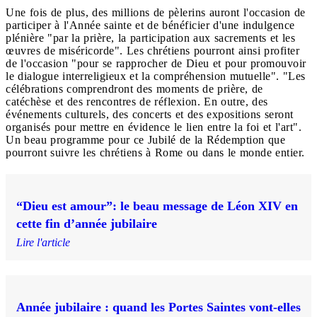
Une fois de plus, des millions de pèlerins auront l'occasion de
participer à l'Année sainte et de bénéficier d'une indulgence
plénière "par la prière, la participation aux sacrements et les
œuvres de miséricorde". Les chrétiens pourront ainsi profiter
de l'occasion "pour se rapprocher de Dieu et pour promouvoir
le dialogue interreligieux et la compréhension mutuelle". "Les
célébrations comprendront des moments de prière, de
catéchèse et des rencontres de réflexion. En outre, des
événements culturels, des concerts et des expositions seront
organisés pour mettre en évidence le lien entre la foi et l'art".
Un beau programme pour ce Jubilé de la Rédemption que
pourront suivre les chrétiens à Rome ou dans le monde entier.
“Dieu est amour”: le beau message de Léon XIV en
cette fin d’année jubilaire
Lire l'article
Année jubilaire : quand les Portes Saintes vont-elles