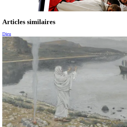
Articles similaires
Dieu