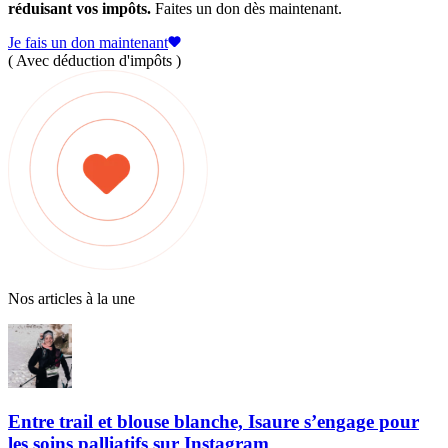
réduisant vos impôts.
Faites un don dès maintenant.
Je fais un don maintenant
( Avec déduction d'impôts )
Nos articles à la une
Entre trail et blouse blanche, Isaure s’engage pour
les soins palliatifs sur Instagram