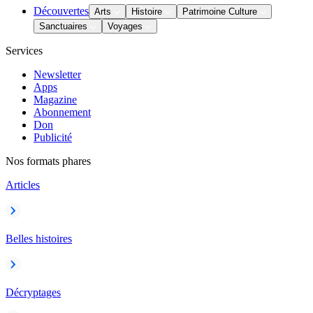
Découvertes
Arts
Histoire
Patrimoine Culture
Sanctuaires
Voyages
Services
Newsletter
Apps
Magazine
Abonnement
Don
Publicité
Nos formats phares
Articles
Belles histoires
Décryptages