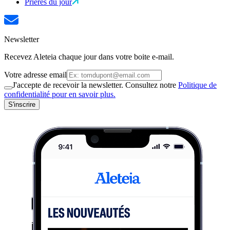
Prières du jour
Newsletter
Recevez Aleteia chaque jour dans votre boite e-mail.
Votre adresse email
J'accepte de recevoir la newsletter. Consultez notre
Politique de
confidentialité pour en savoir plus.
S'inscrire