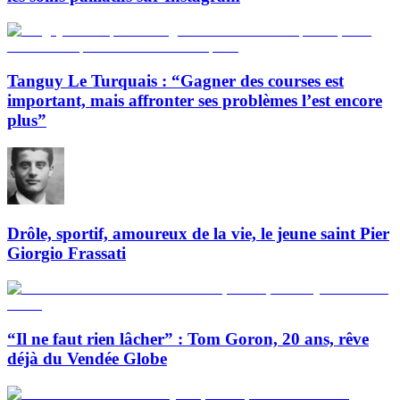
Tanguy Le Turquais : “Gagner des courses est
important, mais affronter ses problèmes l’est encore
plus”
Drôle, sportif, amoureux de la vie, le jeune saint Pier
Giorgio Frassati
“Il ne faut rien lâcher” : Tom Goron, 20 ans, rêve
déjà du Vendée Globe