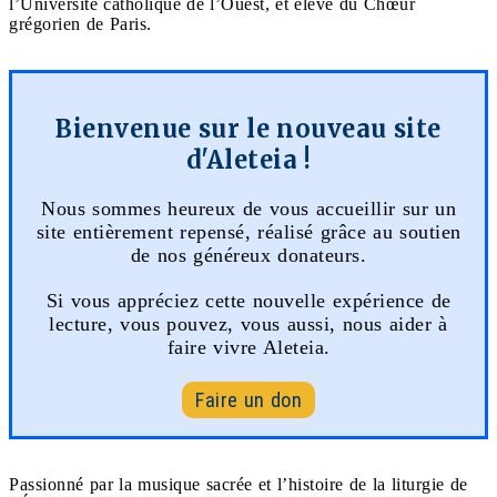
l’Université catholique de l’Ouest, et élève du Chœur
grégorien de Paris.
Bienvenue sur le nouveau site
d'Aleteia !
Nous sommes heureux de vous accueillir sur un
site entièrement repensé, réalisé grâce au soutien
de nos généreux donateurs.
Si vous appréciez cette nouvelle expérience de
lecture, vous pouvez, vous aussi, nous aider à
faire vivre Aleteia.
Faire un don
Passionné par la musique sacrée et l’histoire de la liturgie de