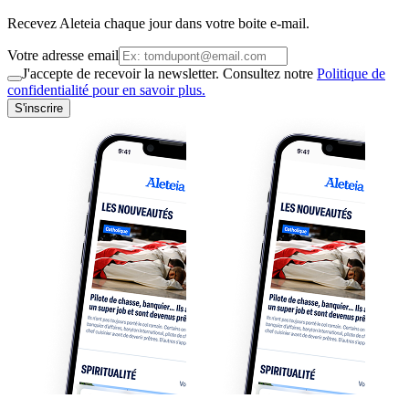
Recevez Aleteia chaque jour dans votre boite e-mail.
Votre adresse email
J'accepte de recevoir la newsletter. Consultez notre
Politique de
confidentialité pour en savoir plus.
S'inscrire