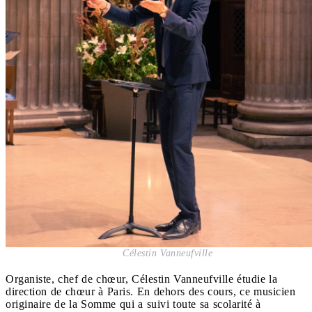
Célestin Vanneufville
Organiste, chef de chœur, Célestin Vanneufville étudie la
direction de chœur à Paris. En dehors des cours, ce musicien
originaire de la Somme qui a suivi toute sa scolarité à