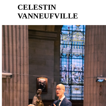
CELESTIN
8
VANNEUFVILLE