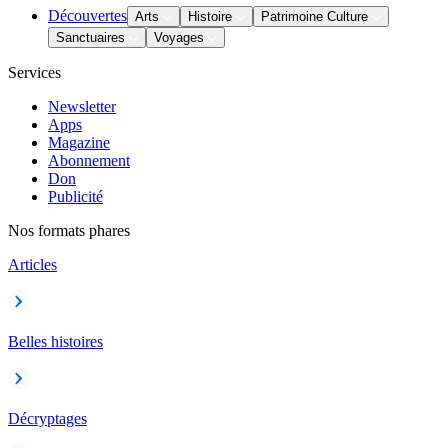
Découvertes
Arts
Histoire
Patrimoine Culture
Sanctuaires
Voyages
Services
Newsletter
Apps
Magazine
Abonnement
Don
Publicité
Nos formats phares
Articles
Belles histoires
Décryptages