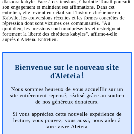
diaspora kabyle. Face à ces tensions, Charlotte Touati poursuit
son engagement et maintient ses affirmations. Dans cet
entretien, elle revient en détail sur l’histoire chrétienne en
Kabylie, les conversions récentes et les formes concrètes de
répression dont sont victimes ces communautés. "Au
quotidien, les pressions sont omniprésentes et restreignent
fortement la liberté des chrétiens kabyles", affirme-t-elle
auprès d'Aleteia. Entretien.
Bienvenue sur le nouveau site
d'Aleteia !
Nous sommes heureux de vous accueillir sur un
site entièrement repensé, réalisé grâce au soutien
de nos généreux donateurs.
Si vous appréciez cette nouvelle expérience de
lecture, vous pouvez, vous aussi, nous aider à
faire vivre Aleteia.