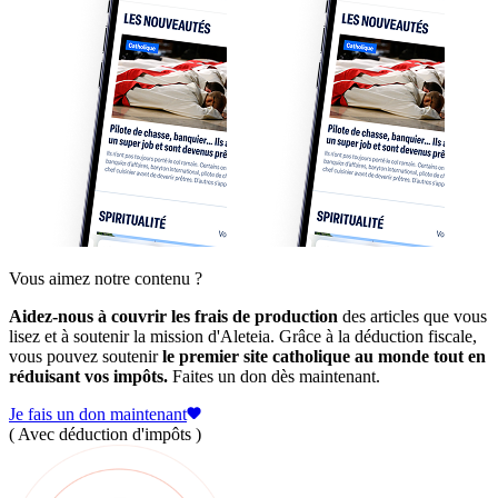
Vous aimez notre contenu ?
Aidez-nous à couvrir les frais de production
des articles que vous
lisez et à soutenir la mission d'Aleteia. Grâce à la déduction fiscale,
vous pouvez soutenir
le premier site catholique au monde tout en
réduisant vos impôts.
Faites un don dès maintenant.
Je fais un don maintenant
( Avec déduction d'impôts )