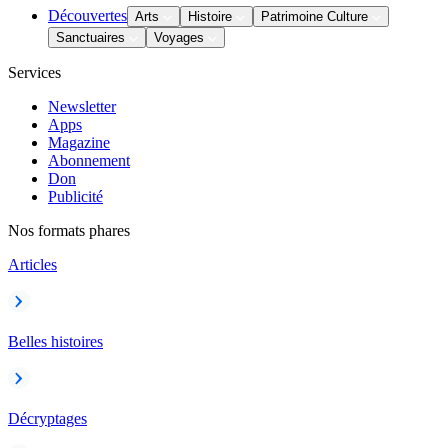
Découvertes
Arts
Histoire
Patrimoine Culture
Sanctuaires
Voyages
Services
Newsletter
Apps
Magazine
Abonnement
Don
Publicité
Nos formats phares
Articles
Belles histoires
Décryptages