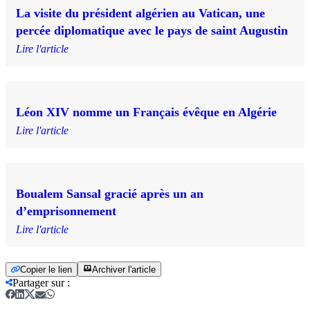
La visite du président algérien au Vatican, une
percée diplomatique avec le pays de saint Augustin
Lire l'article
Léon XIV nomme un Français évêque en Algérie
Lire l'article
Boualem Sansal gracié après un an
d’emprisonnement
Lire l'article
Copier le lien
Archiver l'article
Partager sur
: