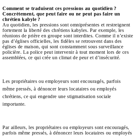
Comment se traduisent ces pressions au quotidien ?
Concrètement, que peut faire ou ne peut pas faire un
chrétien kabyle ?
Au quotidien, les pressions sont omniprésentes et restreignent
fortement la liberté des chrétiens kabyles. Par exemple, les
réunions de prière en groupe sont interdites. Comme il n’existe
pas d’églises officielles, les fidèles se retrouvent dans des
églises de maison, qui sont constamment sous surveillance
policière. La police peut intervenir à tout moment lors de ces
assemblées, ce qui crée un climat de peur et d’insécurité.
Les propriétaires ou employeurs sont encouragés, parfois
même pressés, à dénoncer leurs locataires ou employés
chrétiens, ce qui engendre une stigmatisation sociale
importante.
Par ailleurs, les propriétaires ou employeurs sont encouragés,
parfois même pressés, à dénoncer leurs locataires ou employés