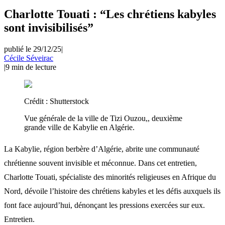
Charlotte Touati : “Les chrétiens kabyles
sont invisibilisés”
publié le 29/12/25
|
Cécile Séveirac
|
9
min de lecture
Crédit :
Shutterstock
Vue générale de la ville de Tizi Ouzou,, deuxième
grande ville de Kabylie en Algérie.
La Kabylie, région berbère d’Algérie, abrite une communauté
chrétienne souvent invisible et méconnue. Dans cet entretien,
Charlotte Touati, spécialiste des minorités religieuses en Afrique du
Nord, dévoile l’histoire des chrétiens kabyles et les défis auxquels ils
font face aujourd’hui, dénonçant les pressions exercées sur eux.
Entretien.