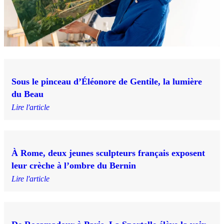
Sous le pinceau d’Éléonore de Gentile, la lumière
du Beau
Lire l'article
À Rome, deux jeunes sculpteurs français exposent
leur crèche à l’ombre du Bernin
Lire l'article