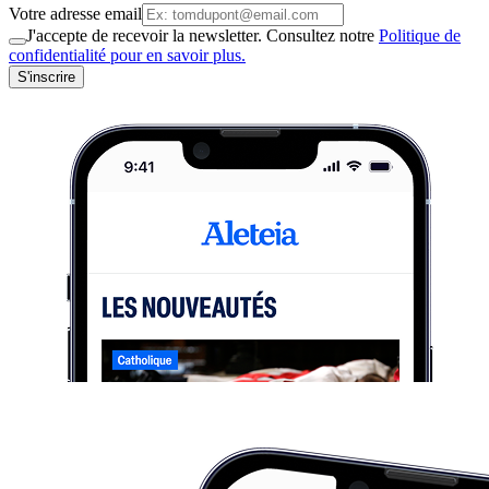
Votre adresse email
J'accepte de recevoir la newsletter. Consultez notre
Politique de
confidentialité pour en savoir plus.
S'inscrire