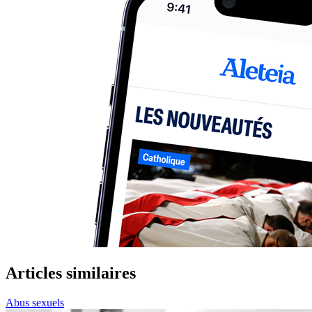
Articles similaires
Abus sexuels