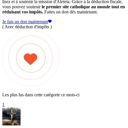
lisez et à soutenir la mission d'Aleteia. Grâce à la déduction fiscale,
vous pouvez soutenir
le premier site catholique au monde tout en
réduisant vos impôts.
Faites un don dès maintenant.
Je fais un don maintenant
( Avec déduction d'impôts )
Les plus lus dans cette catégorie ce mois-ci
1