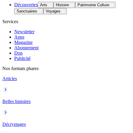
Découvertes
Arts
Histoire
Patrimoine Culture
Sanctuaires
Voyages
Services
Newsletter
Apps
Magazine
Abonnement
Don
Publicité
Nos formats phares
Articles
Belles histoires
Décryptages