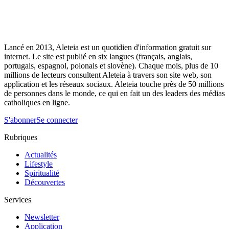
Lancé en 2013, Aleteia est un quotidien d'information gratuit sur
internet. Le site est publié en six langues (français, anglais,
portugais, espagnol, polonais et slovène). Chaque mois, plus de 10
millions de lecteurs consultent Aleteia à travers son site web, son
application et les réseaux sociaux. Aleteia touche près de 50 millions
de personnes dans le monde, ce qui en fait un des leaders des médias
catholiques en ligne.
S'abonner
Se connecter
Rubriques
Actualités
Lifestyle
Spiritualité
Découvertes
Services
Newsletter
Application