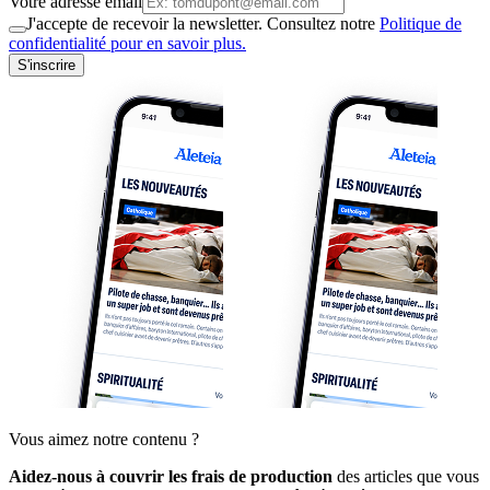
Votre adresse email
J'accepte de recevoir la newsletter. Consultez notre
Politique de
confidentialité pour en savoir plus.
S'inscrire
Vous aimez notre contenu ?
Aidez-nous à couvrir les frais de production
des articles que vous