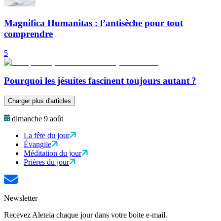
Magnifica Humanitas : l’antisèche pour tout
comprendre
5
Pourquoi les jésuites fascinent toujours autant ?
Charger plus d'articles
dimanche 9 août
La fête du jour
Évangile
Méditation du jour
Prières du jour
Newsletter
Recevez Aleteia chaque jour dans votre boite e-mail.