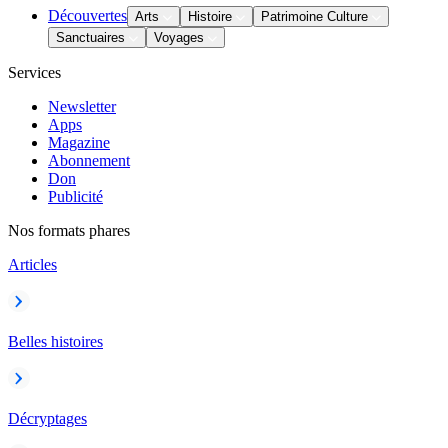
Découvertes
Arts
Histoire
Patrimoine Culture
Sanctuaires
Voyages
Services
Newsletter
Apps
Magazine
Abonnement
Don
Publicité
Nos formats phares
Articles
Belles histoires
Décryptages