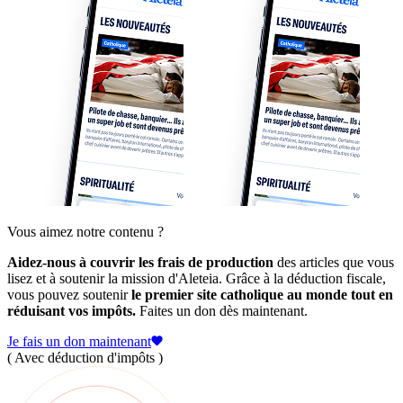
Vous aimez notre contenu ?
Aidez-nous à couvrir les frais de production
des articles que vous
lisez et à soutenir la mission d'Aleteia. Grâce à la déduction fiscale,
vous pouvez soutenir
le premier site catholique au monde tout en
réduisant vos impôts.
Faites un don dès maintenant.
Je fais un don maintenant
( Avec déduction d'impôts )