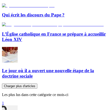
Qui écrit les discours du Pape ?
L’Église catholique en France se prépare à accueillir
Léon XIV
Le jour où il a ouvert une nouvelle étape de la
doctrine sociale
Charger plus d'articles
Les plus lus dans cette catégorie ce mois-ci
1