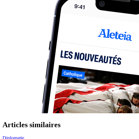
Articles similaires
Diplomatie