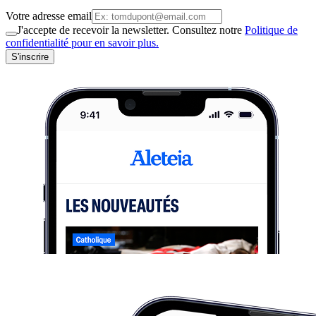
Votre adresse email
J'accepte de recevoir la newsletter. Consultez notre
Politique de
confidentialité pour en savoir plus.
S'inscrire