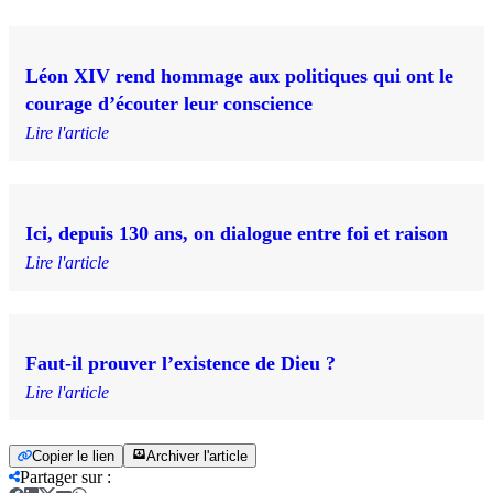
Léon XIV rend hommage aux politiques qui ont le
courage d’écouter leur conscience
Lire l'article
Ici, depuis 130 ans, on dialogue entre foi et raison
Lire l'article
Faut-il prouver l’existence de Dieu ?
Lire l'article
Copier le lien
Archiver l'article
Partager sur
: