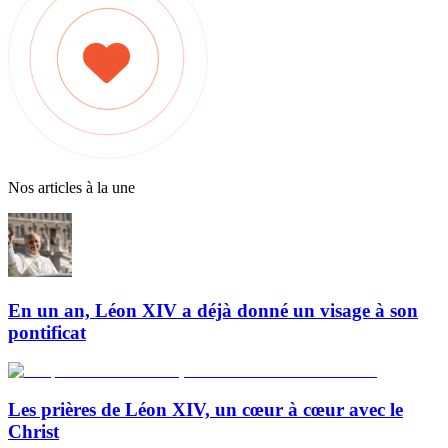
Nos articles à la une
En un an, Léon XIV a déjà donné un visage à son
pontificat
Les prières de Léon XIV, un cœur à cœur avec le
Christ