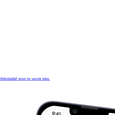
fidentialité pour en savoir plus.