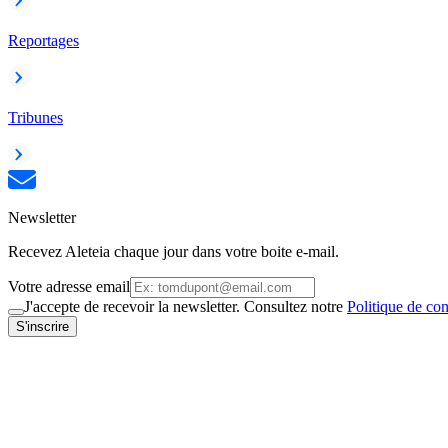
Reportages
Tribunes
Newsletter
Recevez Aleteia chaque jour dans votre boite e-mail.
Votre adresse email
J'accepte de recevoir la newsletter. Consultez notre
Politique de con
S'inscrire