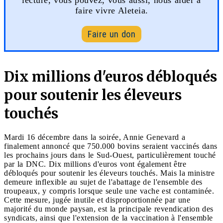
faire vivre Aleteia.
Faire un don
Dix millions d'euros débloqués
pour soutenir les éleveurs
touchés
Mardi 16 décembre dans la soirée, Annie Genevard a
finalement annoncé que 750.000 bovins seraient vaccinés dans
les prochains jours dans le Sud-Ouest, particulièrement touché
par la DNC. Dix millions d'euros vont également être
débloqués pour soutenir les éleveurs touchés. Mais la ministre
demeure inflexible au sujet de l'abattage de l'ensemble des
troupeaux, y compris lorsque seule une vache est contaminée.
Cette mesure, jugée inutile et disproportionnée par une
majorité du monde paysan, est la principale revendication des
syndicats, ainsi que l'extension de la vaccination à l'ensemble