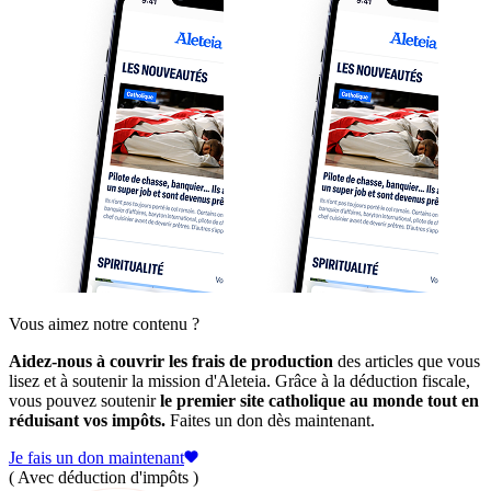
Vous aimez notre contenu ?
Aidez-nous à couvrir les frais de production
des articles que vous
lisez et à soutenir la mission d'Aleteia. Grâce à la déduction fiscale,
vous pouvez soutenir
le premier site catholique au monde tout en
réduisant vos impôts.
Faites un don dès maintenant.
Je fais un don maintenant
( Avec déduction d'impôts )