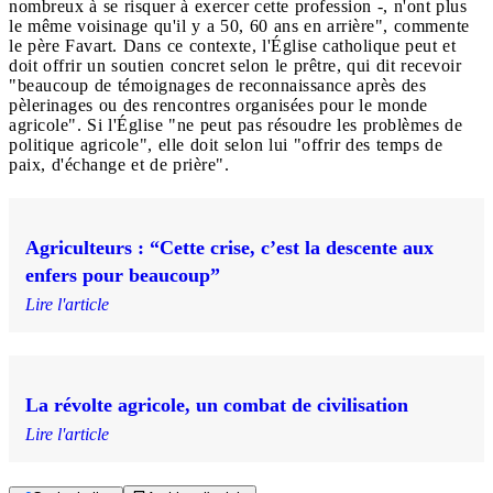
nombreux à se risquer à exercer cette profession -, n'ont plus
le même voisinage qu'il y a 50, 60 ans en arrière", commente
le père Favart. Dans ce contexte, l'Église catholique peut et
doit offrir un soutien concret selon le prêtre, qui dit recevoir
"beaucoup de témoignages de reconnaissance après des
pèlerinages ou des rencontres organisées pour le monde
agricole". Si l'Église "ne peut pas résoudre les problèmes de
politique agricole", elle doit selon lui "offrir des temps de
paix, d'échange et de prière".
Agriculteurs : “Cette crise, c’est la descente aux
enfers pour beaucoup”
Lire l'article
La révolte agricole, un combat de civilisation
Lire l'article