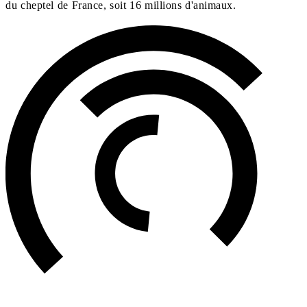
du cheptel de France, soit 16 millions d'animaux.