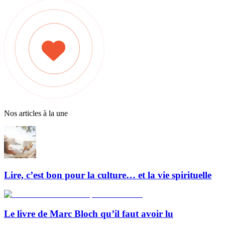
Nos articles à la une
Lire, c’est bon pour la culture… et la vie spirituelle
Le livre de Marc Bloch qu’il faut avoir lu