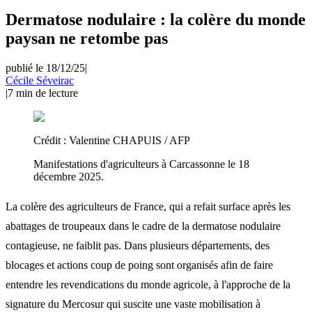
Dermatose nodulaire : la colère du monde
paysan ne retombe pas
publié le 18/12/25
|
Cécile Séveirac
|
7
min de lecture
Crédit :
Valentine CHAPUIS / AFP
Manifestations d'agriculteurs à Carcassonne le 18
décembre 2025.
La colère des agriculteurs de France, qui a refait surface après les
abattages de troupeaux dans le cadre de la dermatose nodulaire
contagieuse, ne faiblit pas. Dans plusieurs départements, des
blocages et actions coup de poing sont organisés afin de faire
entendre les revendications du monde agricole, à l'approche de la
signature du Mercosur qui suscite une vaste mobilisation à