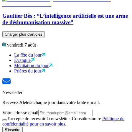
Gaultier Bès : “L’intelligence artificielle est une arme
de déshumanisation massive”
Charger plus d'articles
vendredi 7 août
La fête du jour
Évangile
Méditation du jour
Prières du jour
Newsletter
Recevez Aleteia chaque jour dans votre boite e-mail.
Votre adresse email
J'accepte de recevoir la newsletter. Consultez notre
Politique de
confidentialité pour en savoir plus.
S'inscrire