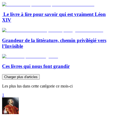
Le livre à lire pour savoir qui est vraiment Léon
XIV
Grandeur de la littérature, chemin privilégié vers
l’Invisible
Ces livres qui nous font grandir
Charger plus d'articles
Les plus lus dans cette catégorie ce mois-ci
1