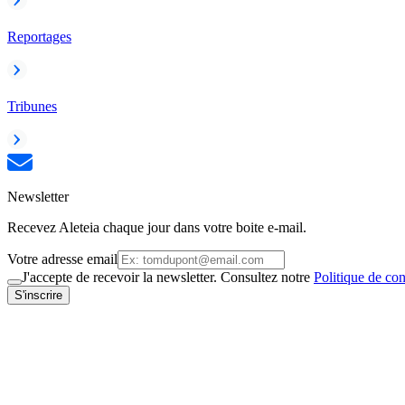
Reportages
Tribunes
Newsletter
Recevez Aleteia chaque jour dans votre boite e-mail.
Votre adresse email
J'accepte de recevoir la newsletter. Consultez notre
Politique de con
S'inscrire