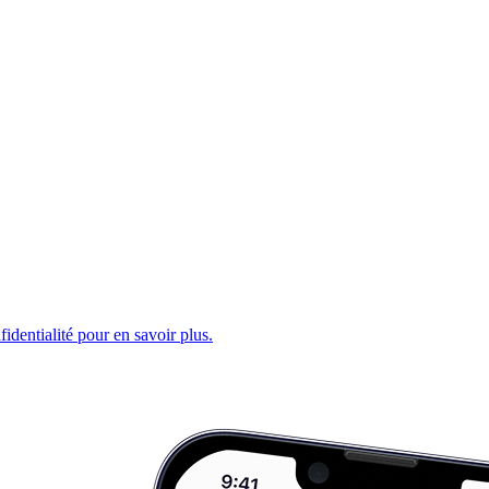
fidentialité pour en savoir plus.