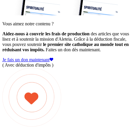
Vous aimez notre contenu ?
Aidez-nous à couvrir les frais de production
des articles que vous
lisez et à soutenir la mission d'Aleteia. Grâce à la déduction fiscale,
vous pouvez soutenir
le premier site catholique au monde tout en
réduisant vos impôts.
Faites un don dès maintenant.
Je fais un don maintenant
( Avec déduction d'impôts )