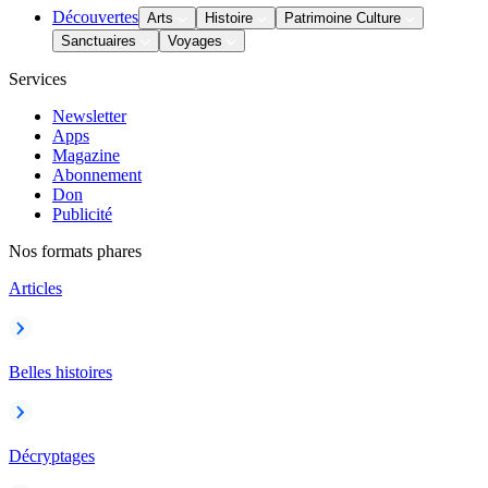
Découvertes
Arts
Histoire
Patrimoine Culture
Sanctuaires
Voyages
Services
Newsletter
Apps
Magazine
Abonnement
Don
Publicité
Nos formats phares
Articles
Belles histoires
Décryptages