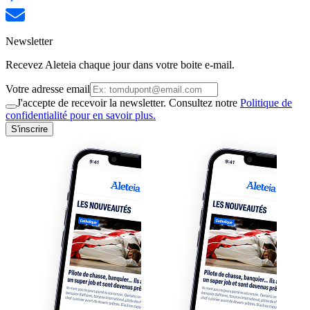
Newsletter
Recevez Aleteia chaque jour dans votre boite e-mail.
Votre adresse email
J'accepte de recevoir la newsletter. Consultez notre
Politique de
confidentialité pour en savoir plus.
S'inscrire