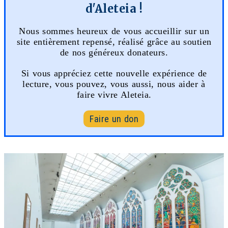
d'Aleteia !
Nous sommes heureux de vous accueillir sur un
site entièrement repensé, réalisé grâce au soutien
de nos généreux donateurs.
Si vous appréciez cette nouvelle expérience de
lecture, vous pouvez, vous aussi, nous aider à
faire vivre Aleteia.
Faire un don