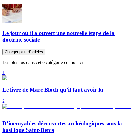
Le jour où il a ouvert une nouvelle étape de la
doctrine sociale
Charger plus d'articles
Les plus lus dans cette catégorie ce mois-ci
1
Le livre de Marc Bloch qu’il faut avoir lu
2
D’incroyables découvertes archéologiques sous la
basilique Saint-Denis