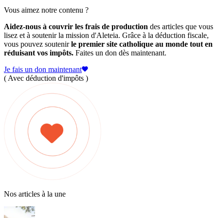
Vous aimez notre contenu ?
Aidez-nous à couvrir les frais de production
des articles que vous
lisez et à soutenir la mission d'Aleteia. Grâce à la déduction fiscale,
vous pouvez soutenir
le premier site catholique au monde tout en
réduisant vos impôts.
Faites un don dès maintenant.
Je fais un don maintenant
( Avec déduction d'impôts )
Nos articles à la une