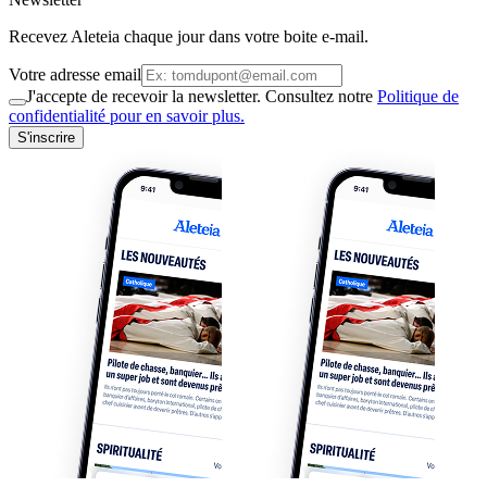
Recevez Aleteia chaque jour dans votre boite e-mail.
Votre adresse email
J'accepte de recevoir la newsletter. Consultez notre
Politique de
confidentialité pour en savoir plus.
S'inscrire