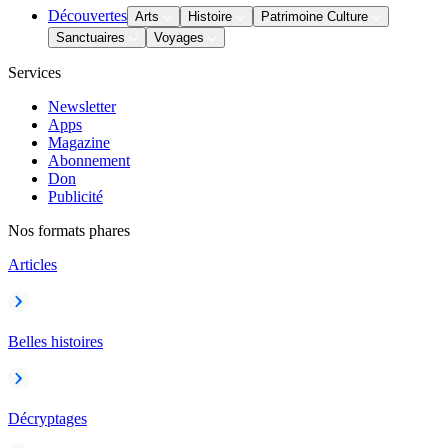
Découvertes
Arts
Histoire
Patrimoine Culture
Sanctuaires
Voyages
Services
Newsletter
Apps
Magazine
Abonnement
Don
Publicité
Nos formats phares
Articles
Belles histoires
Décryptages