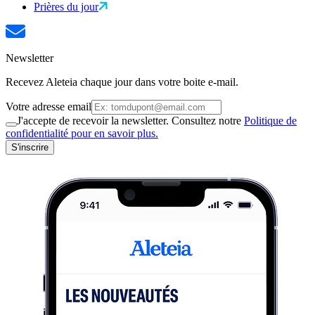
Prières du jour
Newsletter
Recevez Aleteia chaque jour dans votre boite e-mail.
Votre adresse email
J'accepte de recevoir la newsletter. Consultez notre
Politique de
confidentialité pour en savoir plus.
S'inscrire