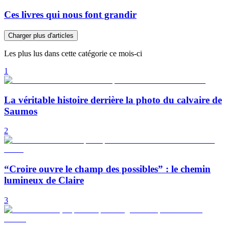
Ces livres qui nous font grandir
Charger plus d'articles
Les plus lus dans cette catégorie ce mois-ci
1
La véritable histoire derrière la photo du calvaire de
Saumos
2
“Croire ouvre le champ des possibles” : le chemin
lumineux de Claire
3