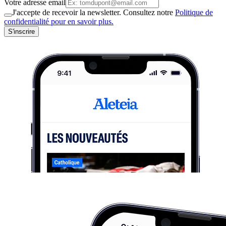
Votre adresse email
J'accepte de recevoir la newsletter. Consultez notre
Politique de
confidentialité pour en savoir plus.
S'inscrire