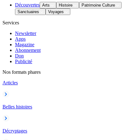
Découvertes
Arts
Histoire
Patrimoine Culture
Sanctuaires
Voyages
Services
Newsletter
Apps
Magazine
Abonnement
Don
Publicité
Nos formats phares
Articles
Belles histoires
Décryptages