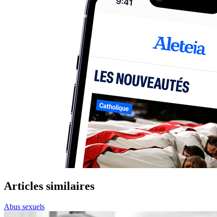
Articles similaires
Abus sexuels