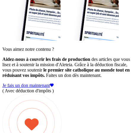
Vous aimez notre contenu ?
Aidez-nous à couvrir les frais de production
des articles que vous
lisez et à soutenir la mission d'Aleteia. Grâce à la déduction fiscale,
vous pouvez soutenir
le premier site catholique au monde tout en
réduisant vos impôts.
Faites un don dès maintenant.
Je fais un don maintenant
( Avec déduction d'impôts )