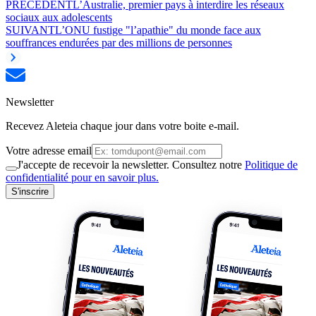
PRÉCÉDENT
L’Australie, premier pays à interdire les réseaux
sociaux aux adolescents
SUIVANT
L’ONU fustige "l’apathie" du monde face aux
souffrances endurées par des millions de personnes
Newsletter
Recevez Aleteia chaque jour dans votre boite e-mail.
Votre adresse email
J'accepte de recevoir la newsletter. Consultez notre
Politique de
confidentialité pour en savoir plus.
S'inscrire