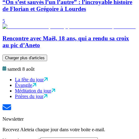
“On s’est sauvés l’un l’autre” : l’incroyable histoire
de Florian et Grégoire à Lourdes
5
Rencontre avec Maël, 18 ans, qui a rendu sa croix
au pic d’Aneto
Charger plus d'articles
samedi 8 août
La fête du jour
Évangile
Méditation du jour
Prières du jour
Newsletter
Recevez Aleteia chaque jour dans votre boite e-mail.