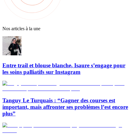
Nos articles à la une
Entre trail et blouse blanche, Isaure s’engage pour
les soins palliatifs sur Instagram
Tanguy Le Turquais : “Gagner des courses est
important, mais affronter ses problèmes l’est encore
plus”