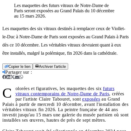
Les maquettes des futurs vitraux de Notre-Dame de
Paris seront exposées au Grand Palais du 10 décembre
au 15 mars 2026.
Les maquettes des six vitraux destinés à remplacer ceux de Viollet-
le-Duc à Notre-Dame de Paris sont exposées au Grand Palais à Paris
dès ce 10 décembre. Les véritables vitraux devraient quant à eux
être installés, malgré la polémique, fin 2026 dans la cathédrale.
Copier le lien
Archiver l'article
Partager sur
:
C
olorées et figuratives, les maquettes des six
futurs
vitraux contemporains de Notre-Dame de Paris
, créées
par l'artiste Claire Tabouret, sont
exposées
au Grand
Palais à partir de mercredi 10 décembre, avant l'installation des
véritables vitraux fin 2026. La peintre française de 44 ans
investit jusqu'au 15 mars une galerie du musée parisien où sont
installées ses œuvres, hautes de près de sept mètres.