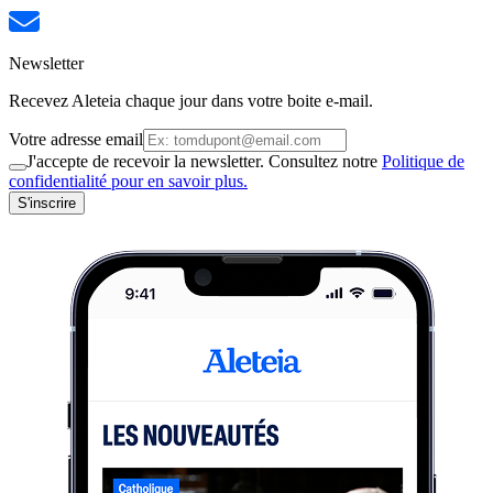
Newsletter
Recevez Aleteia chaque jour dans votre boite e-mail.
Votre adresse email
J'accepte de recevoir la newsletter. Consultez notre
Politique de
confidentialité pour en savoir plus.
S'inscrire