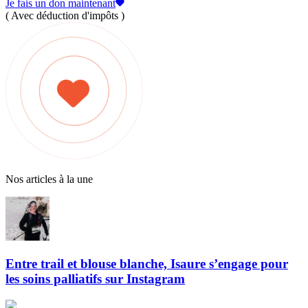
Je fais un don maintenant
( Avec déduction d'impôts )
Nos articles à la une
Entre trail et blouse blanche, Isaure s’engage pour
les soins palliatifs sur Instagram