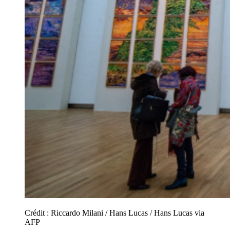
Crédit :
Riccardo Milani / Hans Lucas / Hans Lucas via
AFP