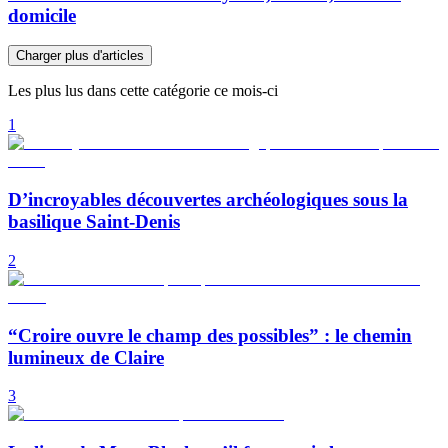
domicile
Charger plus d'articles
Les plus lus dans cette catégorie ce mois-ci
1
D’incroyables découvertes archéologiques sous la
basilique Saint-Denis
2
“Croire ouvre le champ des possibles” : le chemin
lumineux de Claire
3