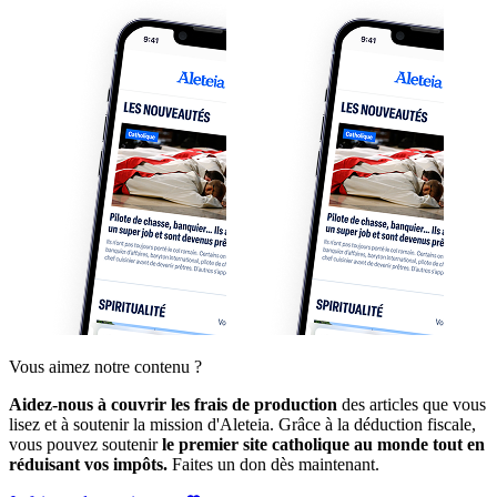
Vous aimez notre contenu ?
Aidez-nous à couvrir les frais de production
des articles que vous
lisez et à soutenir la mission d'Aleteia. Grâce à la déduction fiscale,
vous pouvez soutenir
le premier site catholique au monde tout en
réduisant vos impôts.
Faites un don dès maintenant.