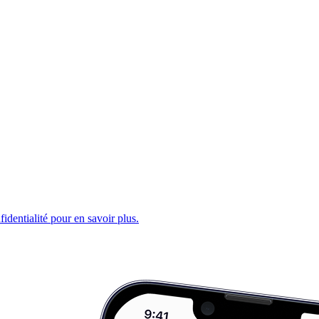
fidentialité pour en savoir plus.