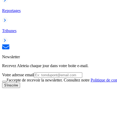
Reportages
Tribunes
Newsletter
Recevez Aleteia chaque jour dans votre boite e-mail.
Votre adresse email
J'accepte de recevoir la newsletter. Consultez notre
Politique de con
S'inscrire