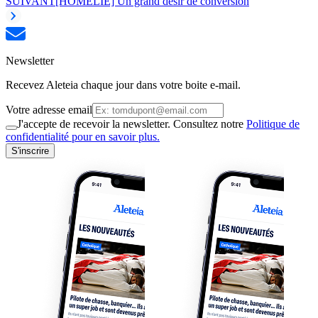
SUIVANT
[HOMÉLIE] Un grand désir de conversion
Newsletter
Recevez Aleteia chaque jour dans votre boite e-mail.
Votre adresse email
J'accepte de recevoir la newsletter. Consultez notre
Politique de
confidentialité pour en savoir plus.
S'inscrire