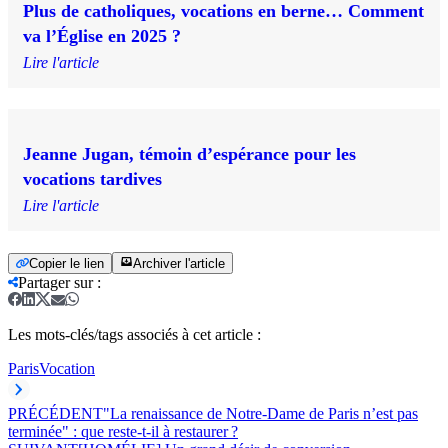
Plus de catholiques, vocations en berne… Comment
va l’Église en 2025 ?
Lire l'article
Jeanne Jugan, témoin d’espérance pour les
vocations tardives
Lire l'article
Copier le lien
Archiver l'article
Partager sur
:
Les mots-clés/tags associés à cet article :
Paris
Vocation
PRÉCÉDENT
"La renaissance de Notre-Dame de Paris n’est pas
terminée" : que reste-t-il à restaurer ?