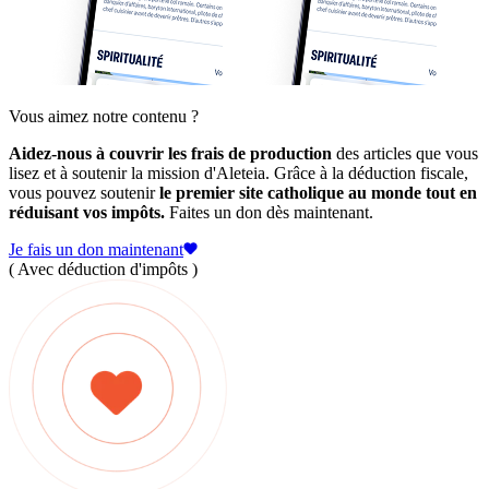
Vous aimez notre contenu ?
Aidez-nous à couvrir les frais de production
des articles que vous
lisez et à soutenir la mission d'Aleteia. Grâce à la déduction fiscale,
vous pouvez soutenir
le premier site catholique au monde tout en
réduisant vos impôts.
Faites un don dès maintenant.
Je fais un don maintenant
( Avec déduction d'impôts )