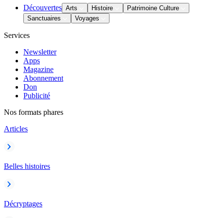
Découvertes
Arts
Histoire
Patrimoine Culture
Sanctuaires
Voyages
Services
Newsletter
Apps
Magazine
Abonnement
Don
Publicité
Nos formats phares
Articles
Belles histoires
Décryptages