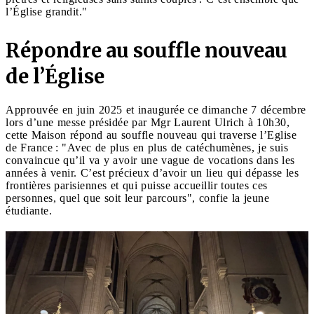
l’Église grandit."
Répondre au souffle nouveau
de l’
É
glise
Approuvée en juin 2025 et inaugurée ce dimanche 7 décembre
lors d’une messe présidée par Mgr Laurent Ulrich à 10h30,
cette Maison répond au souffle nouveau qui traverse l’Eglise
de France : "Avec de plus en plus de catéchumènes, je suis
convaincue qu’il va y avoir une vague de vocations dans les
années à venir. C’est précieux d’avoir un lieu qui dépasse les
frontières parisiennes et qui puisse accueillir toutes ces
personnes, quel que soit leur parcours", confie la jeune
étudiante.