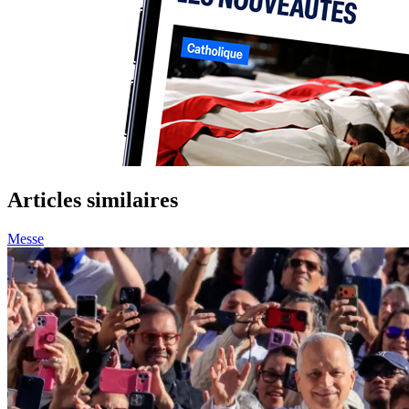
Articles similaires
Messe