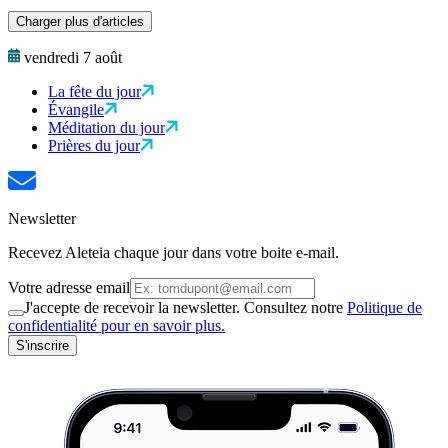
Charger plus d'articles
vendredi 7 août
La fête du jour
Évangile
Méditation du jour
Prières du jour
Newsletter
Recevez Aleteia chaque jour dans votre boite e-mail.
Votre adresse email
J'accepte de recevoir la newsletter. Consultez notre
Politique de
confidentialité pour en savoir plus.
S'inscrire