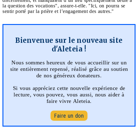
discernement, et manquaient d’un lieu spécifiquement dédié à
la question des vocations", assure-t-elle. "Ici, on pourra se
sentir porté par la prière et l’engagement des autres."
Bienvenue sur le nouveau site
d'Aleteia !
Nous sommes heureux de vous accueillir sur un
site entièrement repensé, réalisé grâce au soutien
de nos généreux donateurs.
Si vous appréciez cette nouvelle expérience de
lecture, vous pouvez, vous aussi, nous aider à
faire vivre Aleteia.
Faire un don