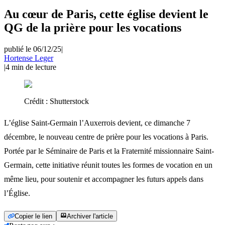
Au cœur de Paris, cette église devient le
QG de la prière pour les vocations
publié le 06/12/25
|
Hortense Leger
|
4
min de lecture
Crédit :
Shutterstock
L’église Saint-Germain l’Auxerrois devient, ce dimanche 7
décembre, le nouveau centre de prière pour les vocations à Paris.
Portée par le Séminaire de Paris et la Fraternité missionnaire Saint-
Germain, cette initiative réunit toutes les formes de vocation en un
même lieu, pour soutenir et accompagner les futurs appels dans
l’Église.
Copier le lien
Archiver l'article