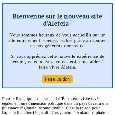
Bienvenue sur le nouveau site
d'Aleteia !
Nous sommes heureux de vous accueillir sur un
site entièrement repensé, réalisé grâce au soutien
de nos généreux donateurs.
Si vous appréciez cette nouvelle expérience de
lecture, vous pouvez, vous aussi, nous aider à
faire vivre Aleteia.
Faire un don
Pour le Pape, qui est aussi chef d’État, cette visite revêt
également une dimension politique dans un pays devenu une
puissance régionale incontournable. C'est la raison pour
laquelle il a atterri le jeudi 27 novembre à Ankara, capitale de