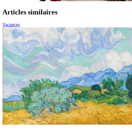
Articles similaires
Vacances