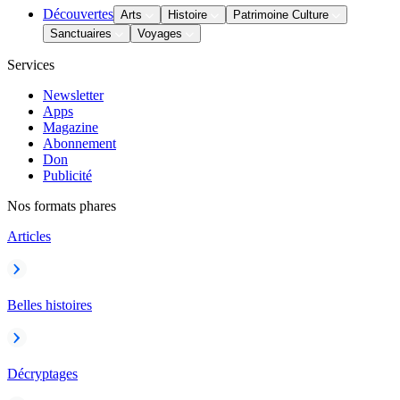
Découvertes
Arts
Histoire
Patrimoine Culture
Sanctuaires
Voyages
Services
Newsletter
Apps
Magazine
Abonnement
Don
Publicité
Nos formats phares
Articles
Belles histoires
Décryptages