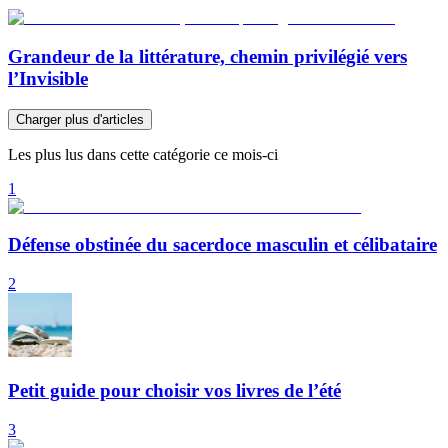
Grandeur de la littérature, chemin privilégié vers
l’Invisible
Charger plus d'articles
Les plus lus dans cette catégorie ce mois-ci
1
Défense obstinée du sacerdoce masculin et célibataire
2
Petit guide pour choisir vos livres de l’été
3