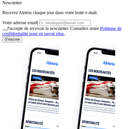
Newsletter
Recevez Aleteia chaque jour dans votre boite e-mail.
Votre adresse email
J'accepte de recevoir la newsletter. Consultez notre
Politique de
confidentialité pour en savoir plus.
S'inscrire