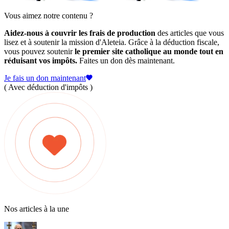
Vous aimez notre contenu ?
Aidez-nous à couvrir les frais de production
des articles que vous
lisez et à soutenir la mission d'Aleteia. Grâce à la déduction fiscale,
vous pouvez soutenir
le premier site catholique au monde tout en
réduisant vos impôts.
Faites un don dès maintenant.
Je fais un don maintenant
( Avec déduction d'impôts )
Nos articles à la une