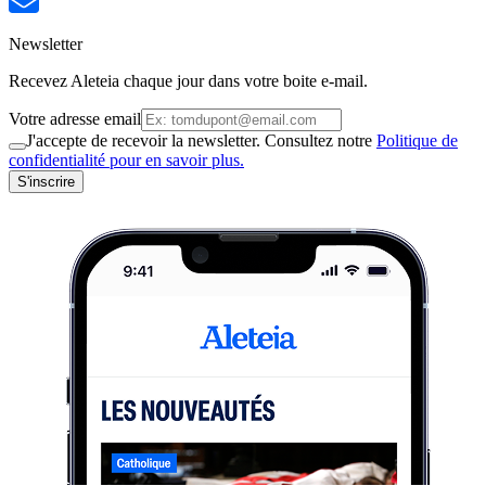
Newsletter
Recevez Aleteia chaque jour dans votre boite e-mail.
Votre adresse email
J'accepte de recevoir la newsletter. Consultez notre
Politique de
confidentialité pour en savoir plus.
S'inscrire