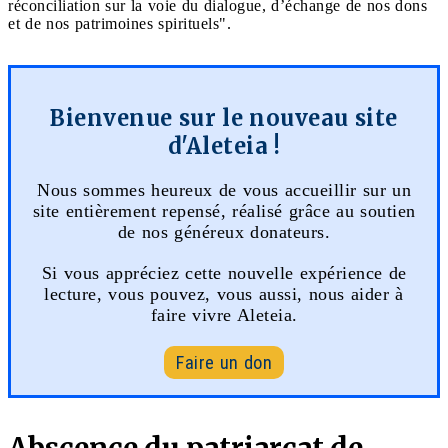
réconciliation sur la voie du dialogue, d’échange de nos dons
et de nos patrimoines spirituels".
Bienvenue sur le nouveau site
d'Aleteia !
Nous sommes heureux de vous accueillir sur un
site entièrement repensé, réalisé grâce au soutien
de nos généreux donateurs.
Si vous appréciez cette nouvelle expérience de
lecture, vous pouvez, vous aussi, nous aider à
faire vivre Aleteia.
Faire un don
Abscence du patriarcat de