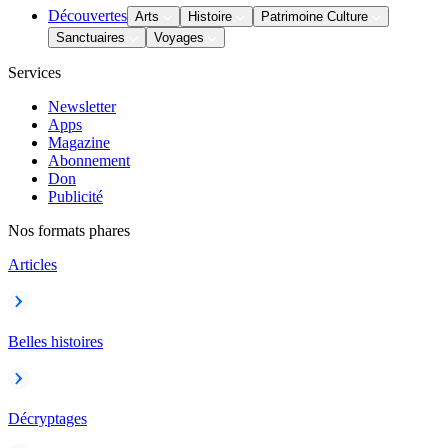
Découvertes
Arts
Histoire
Patrimoine Culture
Sanctuaires
Voyages
Services
Newsletter
Apps
Magazine
Abonnement
Don
Publicité
Nos formats phares
Articles
Belles histoires
Décryptages