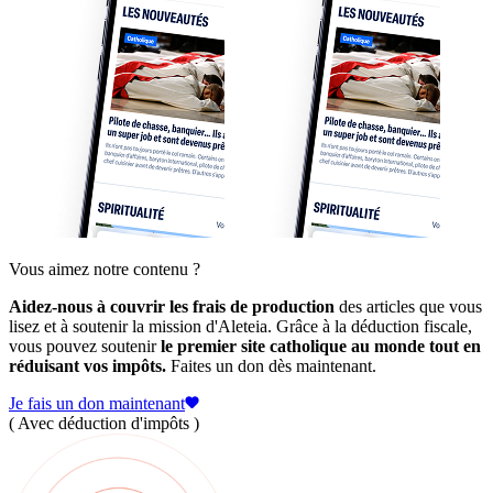
Vous aimez notre contenu ?
Aidez-nous à couvrir les frais de production
des articles que vous
lisez et à soutenir la mission d'Aleteia. Grâce à la déduction fiscale,
vous pouvez soutenir
le premier site catholique au monde tout en
réduisant vos impôts.
Faites un don dès maintenant.
Je fais un don maintenant
( Avec déduction d'impôts )