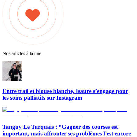
Nos articles à la une
Entre trail et blouse blanche, Isaure s’engage pour
les soins palliatifs sur Instagram
Tanguy Le Turquais : “Gagner des courses est
important, mais affronter ses problèmes l’est encore