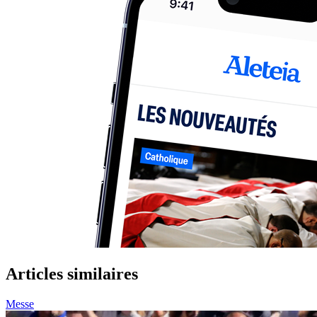
Articles similaires
Messe