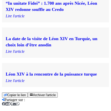
“In unitate Fidei” : 1.700 ans après Nicée, Léon
XIV redonne souffle au Credo
Lire l'article
La date de la visite de Léon XIV en Turquie, un
choix loin d’être anodin
Lire l'article
Léon XIV à la rencontre de la puissance turque
Lire l'article
Copier le lien
Archiver l'article
Partager sur
: