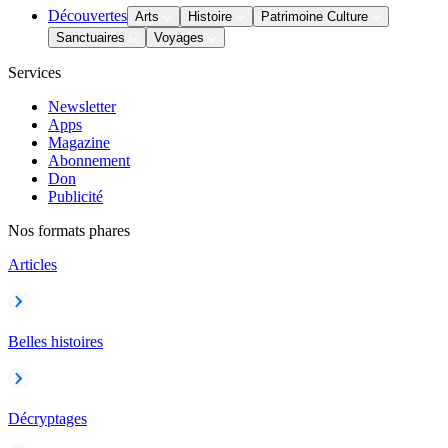
Découvertes
Arts
Histoire
Patrimoine Culture
Sanctuaires
Voyages
Services
Newsletter
Apps
Magazine
Abonnement
Don
Publicité
Nos formats phares
Articles
Belles histoires
Décryptages