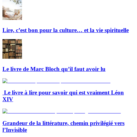
Lire, c’est bon pour la culture… et la vie spirituelle
Le livre de Marc Bloch qu’il faut avoir lu
Le livre à lire pour savoir qui est vraiment Léon
XIV
Grandeur de la littérature, chemin privilégié vers
l’Invisible