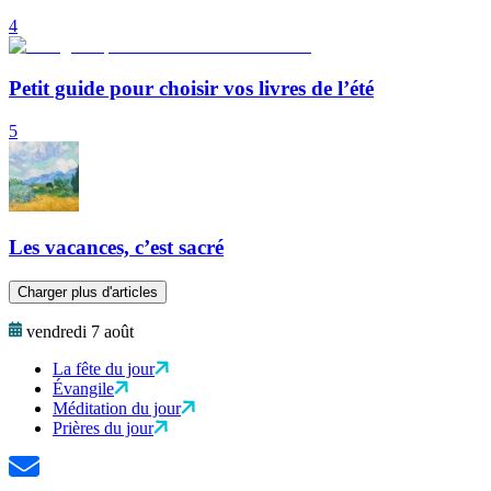
4
Petit guide pour choisir vos livres de l’été
5
Les vacances, c’est sacré
Charger plus d'articles
vendredi 7 août
La fête du jour
Évangile
Méditation du jour
Prières du jour