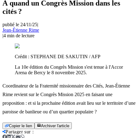
À quand un Congrès Mission dans les
cités ?
publié le 24/11/25
|
Jean-Étienne Rime
|
4
min de lecture
Crédit :
STEPHANE DE SAKUTIN / AFP
La 10e édition du Congrès Mission s'est tenue à l'Accor
Arena de Bercy le 8 novembre 2025.
Coordinateur de la Fraternité missionnaire des Cités, Jean-Étienne
Rime revient sur le Congrès Mission 2025 en faisant une
proposition : et si la prochaine édition avait lieu sur le territoire d’une
paroisse de banlieue ou d’un quartier populaire ?
Copier le lien
Archiver l'article
Partager sur
: