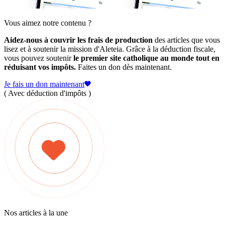
Vous aimez notre contenu ?
Aidez-nous à couvrir les frais de production
des articles que vous
lisez et à soutenir la mission d'Aleteia. Grâce à la déduction fiscale,
vous pouvez soutenir
le premier site catholique au monde tout en
réduisant vos impôts.
Faites un don dès maintenant.
Je fais un don maintenant
( Avec déduction d'impôts )
Nos articles à la une