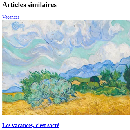
Articles similaires
Vacances
Les vacances, c’est sacré