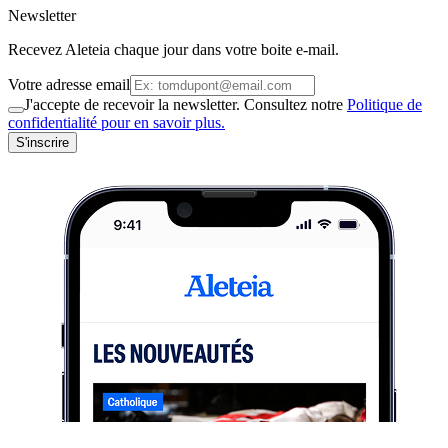
Newsletter
Recevez Aleteia chaque jour dans votre boite e-mail.
Votre adresse email
J'accepte de recevoir la newsletter. Consultez notre
Politique de
confidentialité pour en savoir plus.
S'inscrire