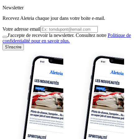
Newsletter
Recevez Aleteia chaque jour dans votre boite e-mail.
Votre adresse email
J'accepte de recevoir la newsletter. Consultez notre
Politique de
confidentialité pour en savoir plus.
S'inscrire