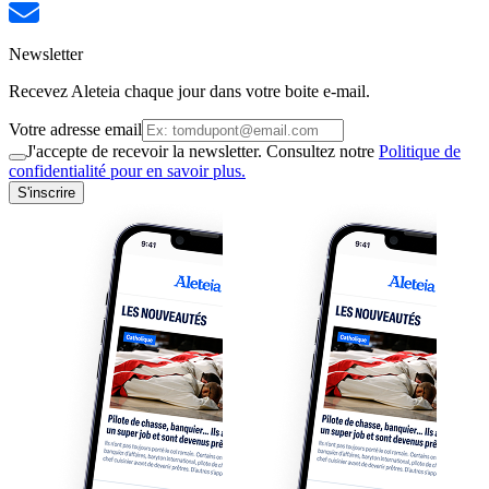
Newsletter
Recevez Aleteia chaque jour dans votre boite e-mail.
Votre adresse email
J'accepte de recevoir la newsletter. Consultez notre
Politique de
confidentialité pour en savoir plus.
S'inscrire