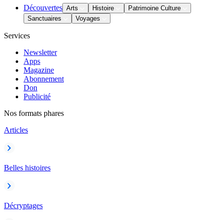
Découvertes
Arts
Histoire
Patrimoine Culture
Sanctuaires
Voyages
Services
Newsletter
Apps
Magazine
Abonnement
Don
Publicité
Nos formats phares
Articles
Belles histoires
Décryptages