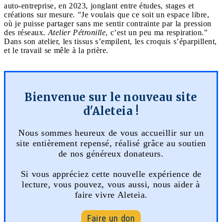
auto-entreprise, en 2023, jonglant entre études, stages et
créations sur mesure. "Je voulais que ce soit un espace libre,
où je puisse partager sans me sentir contrainte par la pression
des réseaux.
Atelier Pétronille
, c’est un peu ma respiration."
Dans son atelier, les tissus s’empilent, les croquis s’éparpillent,
et le travail se mêle à la prière.
Bienvenue sur le nouveau site
d'Aleteia !
Nous sommes heureux de vous accueillir sur un
site entièrement repensé, réalisé grâce au soutien
de nos généreux donateurs.
Si vous appréciez cette nouvelle expérience de
lecture, vous pouvez, vous aussi, nous aider à
faire vivre Aleteia.
Faire un don