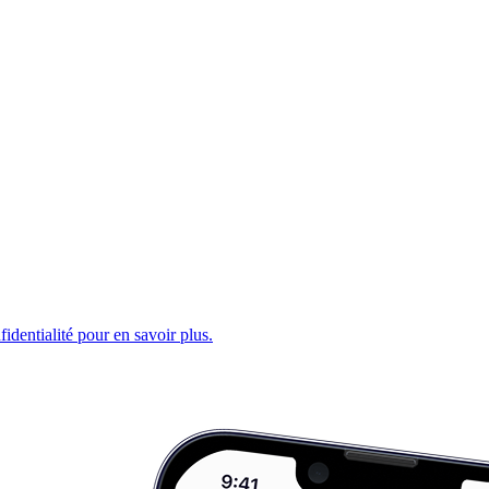
fidentialité pour en savoir plus.