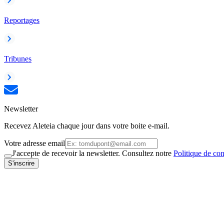
Reportages
Tribunes
Newsletter
Recevez Aleteia chaque jour dans votre boite e-mail.
Votre adresse email
J'accepte de recevoir la newsletter. Consultez notre
Politique de con
S'inscrire