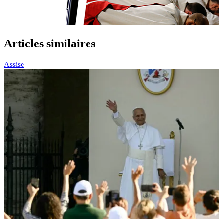
Articles similaires
Assise