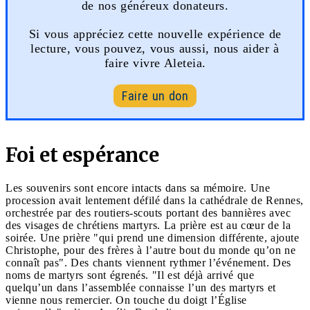
de nos généreux donateurs.
Si vous appréciez cette nouvelle expérience de
lecture, vous pouvez, vous aussi, nous aider à
faire vivre Aleteia.
Faire un don
Foi et espérance
Les souvenirs sont encore intacts dans sa mémoire. Une
procession avait lentement défilé dans la cathédrale de Rennes,
orchestrée par des routiers-scouts portant des bannières avec
des visages de chrétiens martyrs. La prière est au cœur de la
soirée. Une prière "qui prend une dimension différente, ajoute
Christophe, pour des frères à l’autre bout du monde qu’on ne
connaît pas". Des chants viennent rythmer l’événement. Des
noms de martyrs sont égrenés. "Il est déjà arrivé que
quelqu’un dans l’assemblée connaisse l’un des martyrs et
vienne nous remercier. On touche du doigt l’Église