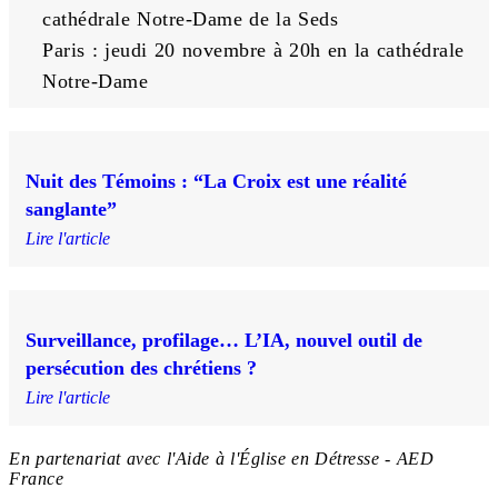
cathédrale Notre-Dame de la Seds
Paris : jeudi 20 novembre à 20h en la cathédrale 
Notre-Dame
Nuit des Témoins : “La Croix est une réalité
sanglante”
Lire l'article
Surveillance, profilage… L’IA, nouvel outil de
persécution des chrétiens ?
Lire l'article
En partenariat avec l'Aide à l'Église en Détresse - AED
France