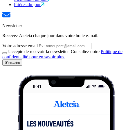
Prières du jour
Newsletter
Recevez Aleteia chaque jour dans votre boite e-mail.
Votre adresse email
J'accepte de recevoir la newsletter. Consultez notre
Politique de
confidentialité pour en savoir plus.
S'inscrire