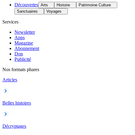
Découvertes
Arts
Histoire
Patrimoine Culture
Sanctuaires
Voyages
Services
Newsletter
Apps
Magazine
Abonnement
Don
Publicité
Nos formats phares
Articles
Belles histoires
Décryptages