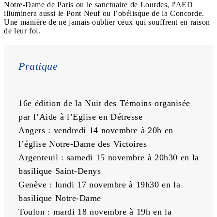
Notre-Dame de Paris ou le sanctuaire de Lourdes, l'AED
illuminera aussi le Pont Neuf ou l’obélisque de la Concorde.
Une manière de ne jamais oublier ceux qui souffrent en raison
de leur foi.
Pratique
16e édition de la Nuit des Témoins organisée 
par l’Aide à l’Eglise en Détresse 
Angers : vendredi 14 novembre à 20h en 
l’église Notre-Dame des Victoires
Argenteuil : samedi 15 novembre à 20h30 en la 
basilique Saint-Denys
Genève : lundi 17 novembre à 19h30 en la 
basilique Notre-Dame
Toulon : mardi 18 novembre à 19h en la 