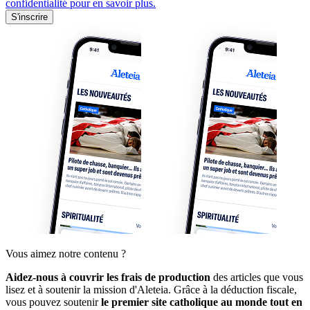
confidentialité pour en savoir plus.
S'inscrire
Vous aimez notre contenu ?
Aidez-nous à couvrir les frais de production
des articles que vous
lisez et à soutenir la mission d'Aleteia. Grâce à la déduction fiscale,
vous pouvez soutenir
le premier site catholique au monde tout en