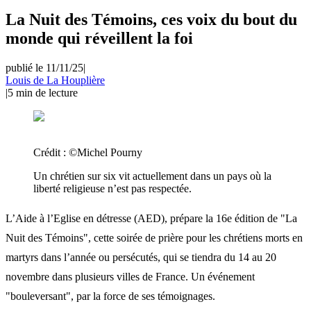
La Nuit des Témoins, ces voix du bout du
monde qui réveillent la foi
publié le 11/11/25
|
Louis de La Houplière
|
5
min de lecture
Crédit :
©️Michel Pourny
Un chrétien sur six vit actuellement dans un pays où la
liberté religieuse n’est pas respectée.
L’Aide à l’Eglise en détresse (AED), prépare la 16e édition de "La
Nuit des Témoins", cette soirée de prière pour les chrétiens morts en
martyrs dans l’année ou persécutés, qui se tiendra du 14 au 20
novembre dans plusieurs villes de France. Un événement
"bouleversant", par la force de ses témoignages.