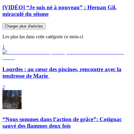
[VIDÉO] “Je suis né à nouveau” : Hernan Gil,
miraculé du séisme
Charger plus d'articles
Les plus lus dans cette catégorie ce mois-ci
1
Lourdes : au cœur des piscines, rencontre avec la
tendresse de Marie
2
“Nous sommes dans l’action de grâce”: Cotignac
sauvé des flammes deux fois