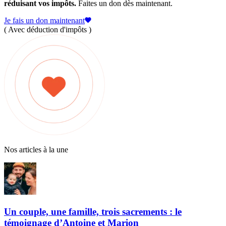
réduisant vos impôts.
Faites un don dès maintenant.
Je fais un don maintenant
( Avec déduction d'impôts )
Nos articles à la une
Un couple, une famille, trois sacrements : le
témoignage d’Antoine et Marion