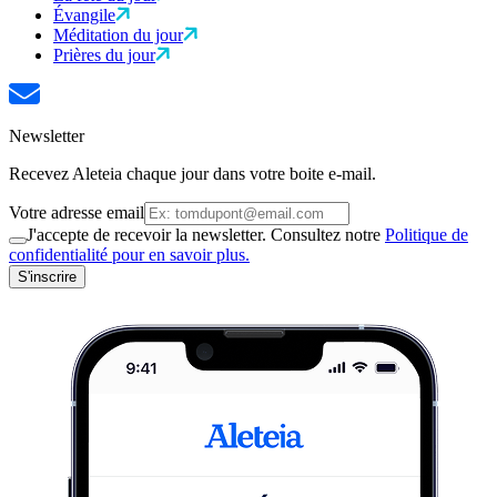
Évangile
Méditation du jour
Prières du jour
Newsletter
Recevez Aleteia chaque jour dans votre boite e-mail.
Votre adresse email
J'accepte de recevoir la newsletter. Consultez notre
Politique de
confidentialité pour en savoir plus.
S'inscrire