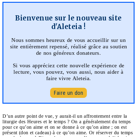
Bienvenue sur le nouveau site
d'Aleteia !
Nous sommes heureux de vous accueillir sur un
site entièrement repensé, réalisé grâce au soutien
de nos généreux donateurs.
Si vous appréciez cette nouvelle expérience de
lecture, vous pouvez, vous aussi, nous aider à
faire vivre Aleteia.
Faire un don
D’un autre point de vue, y aurait-il un affrontement entre la
liturgie des Heures et le temps ? On a généralement du temps
pour ce qu’on aime et on se donne à ce qu’on aime ; on est
présent (don et cadeau) à ce qu’on aime. Or réserver du temps