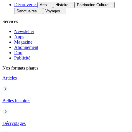
Découvertes
Arts
Histoire
Patrimoine Culture
Sanctuaires
Voyages
Services
Newsletter
Apps
Magazine
Abonnement
Don
Publicité
Nos formats phares
Articles
Belles histoires
Décryptages