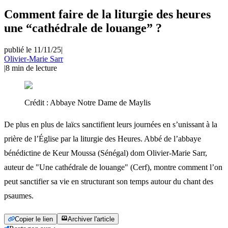
Comment faire de la liturgie des heures
une “cathédrale de louange” ?
publié le 11/11/25
|
Olivier-Marie Sarr
|
8
min de lecture
Crédit :
Abbaye Notre Dame de Maylis
De plus en plus de laïcs sanctifient leurs journées en s’unissant à la
prière de l’Église par la liturgie des Heures. Abbé de l’abbaye
bénédictine de Keur Moussa (Sénégal) dom Olivier-Marie Sarr,
auteur de "Une cathédrale de louange" (Cerf), montre comment l’on
peut sanctifier sa vie en structurant son temps autour du chant des
psaumes.
Copier le lien
Archiver l'article