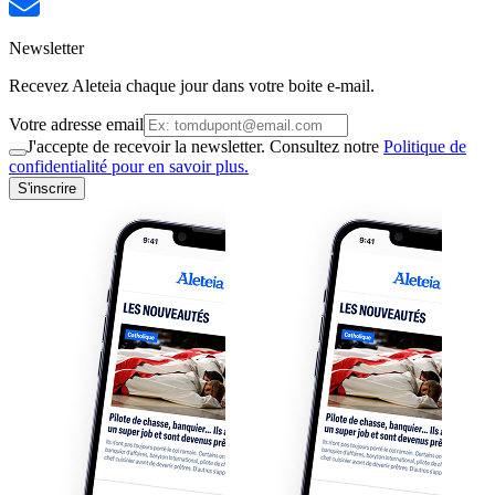
Newsletter
Recevez Aleteia chaque jour dans votre boite e-mail.
Votre adresse email
J'accepte de recevoir la newsletter. Consultez notre
Politique de
confidentialité pour en savoir plus.
S'inscrire