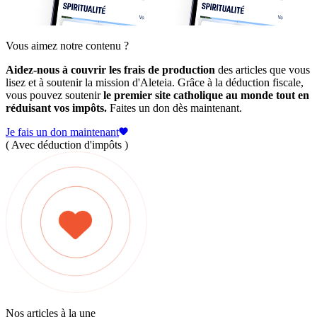
Vous aimez notre contenu ?
Aidez-nous à couvrir les frais de production
des articles que vous
lisez et à soutenir la mission d'Aleteia. Grâce à la déduction fiscale,
vous pouvez soutenir
le premier site catholique au monde tout en
réduisant vos impôts.
Faites un don dès maintenant.
Je fais un don maintenant
( Avec déduction d'impôts )
Nos articles à la une