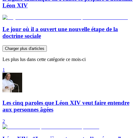
Léon XIV
Le jour où il a ouvert une nouvelle étape de la
doctrine sociale
Charger plus d'articles
Les plus lus dans cette catégorie ce mois-ci
1
Les cinq paroles que Léon XIV veut faire entendre
aux personnes âgées
2