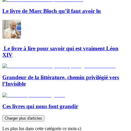
Le livre de Marc Bloch qu’il faut avoir lu
Le livre à lire pour savoir qui est vraiment Léon
XIV
Grandeur de la littérature, chemin privilégié vers
l’Invisible
Ces livres qui nous font grandir
Charger plus d'articles
Les plus lus dans cette catégorie ce mois-ci