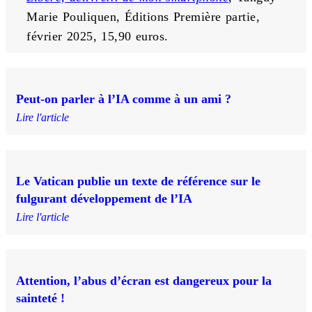
Marie Pouliquen, Éditions Première partie, 
février 2025, 15,90 euros.
Peut-on parler à l’IA comme à un ami ?
Lire l'article
Le Vatican publie un texte de référence sur le
fulgurant développement de l’IA
Lire l'article
Attention, l’abus d’écran est dangereux pour la
sainteté !