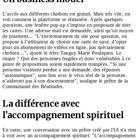
L’accès aux différents chatbots est gratuit. Mais très vite, on
voit comment la plateforme se rémunère. Après quelques
questions, une fenêtre pop-up s’impose en proposant de tirer
les cartes. Une adresse mail est demandée, ainsi qu’un moyen
de paiement… "L’environnement du site pose question, on
propose à l’utilisateur de choisir une carte de tarot, d’opter
pour un abonnement de vidéos en ligne, pas spécialement
chrétien…", ajoute le frère Tanguy Marie Pouliquen. Le
risque ? Que des personnes fragiles et donc vulnérables à ce
genre de propositions soient rapidement trompées. "Si une
personne vraiment perdue a une demande, des réponses
"automatiques", sans lien avec le vécu réel de la personne,
n’aideront pas à son discernement", souligne le prêtre de la
Communauté des Béatitudes.
La différence avec
l’accompagnement spirituel
En outre, une conversation avec un prêtre créé par l'IA n'a rien
à voir avec un accompagnement spirituel. "L’accompagnement