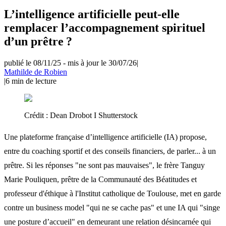
L’intelligence artificielle peut-elle
remplacer l’accompagnement spirituel
d’un prêtre ?
publié le 08/11/25
-
mis à jour le 30/07/26
|
Mathilde de Robien
|
6
min de lecture
Crédit :
Dean Drobot I Shutterstock
Une plateforme française d’intelligence artificielle (IA) propose,
entre du coaching sportif et des conseils financiers, de parler... à un
prêtre. Si les réponses "ne sont pas mauvaises", le frère Tanguy
Marie Pouliquen, prêtre de la Communauté des Béatitudes et
professeur d'éthique à l'Institut catholique de Toulouse, met en garde
contre un business model "qui ne se cache pas" et une IA qui "singe
une posture d’accueil" en demeurant une relation désincarnée qui