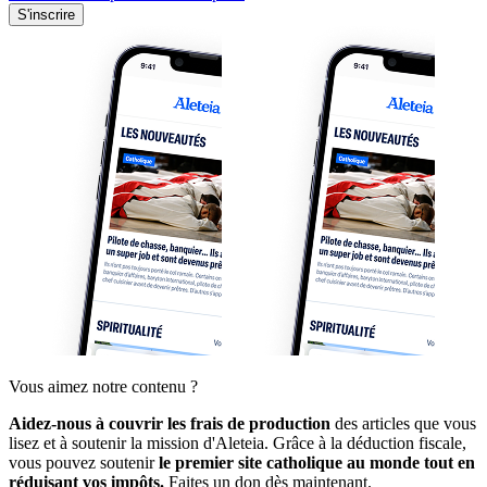
S'inscrire
Vous aimez notre contenu ?
Aidez-nous à couvrir les frais de production
des articles que vous
lisez et à soutenir la mission d'Aleteia. Grâce à la déduction fiscale,
vous pouvez soutenir
le premier site catholique au monde tout en
réduisant vos impôts.
Faites un don dès maintenant.