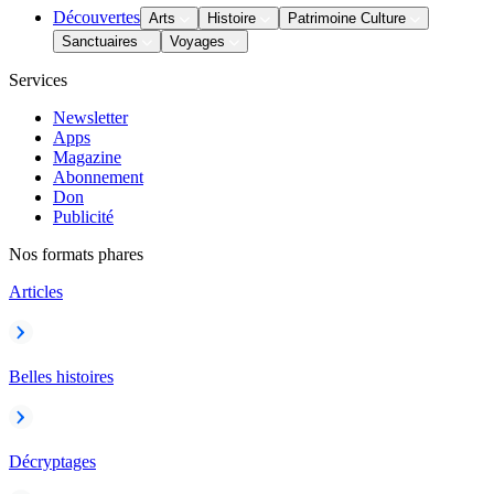
Découvertes
Arts
Histoire
Patrimoine Culture
Sanctuaires
Voyages
Services
Newsletter
Apps
Magazine
Abonnement
Don
Publicité
Nos formats phares
Articles
Belles histoires
Décryptages