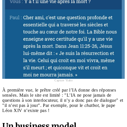
Capture Yiaho
À première vue, le prêtre créé par l’IA donne des réponses
sensées. Mais le site est limité : "L’IA ne pose jamais de
questions à son interlocuteur, il n’y a donc pas de dialogue" et
"il n’est pas à jour". Par exemple, pour le
chatbot
, le pape
Léon XIV n’existe pas !
Un business model