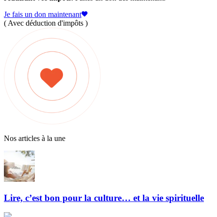
Je fais un don maintenant
( Avec déduction d'impôts )
Nos articles à la une
Lire, c’est bon pour la culture… et la vie spirituelle