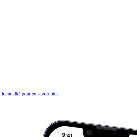
fidentialité pour en savoir plus.