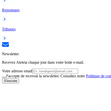
Reportages
Tribunes
Newsletter
Recevez Aleteia chaque jour dans votre boite e-mail.
Votre adresse email
J'accepte de recevoir la newsletter. Consultez notre
Politique de con
S'inscrire