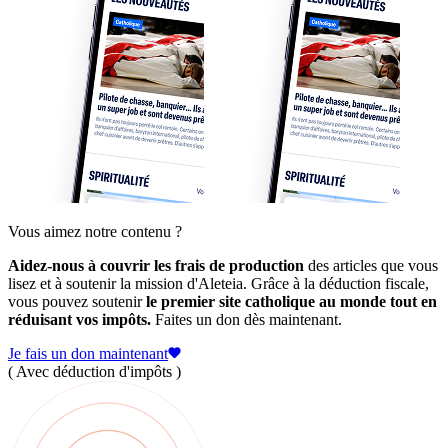
Vous aimez notre contenu ?
Aidez-nous à couvrir les frais de production
des articles que vous
lisez et à soutenir la mission d'Aleteia. Grâce à la déduction fiscale,
vous pouvez soutenir
le premier site catholique au monde tout en
réduisant vos impôts.
Faites un don dès maintenant.
Je fais un don maintenant
( Avec déduction d'impôts )