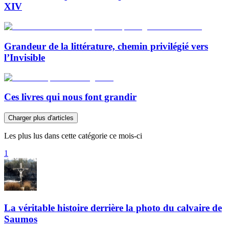
XIV
Grandeur de la littérature, chemin privilégié vers
l’Invisible
Ces livres qui nous font grandir
Charger plus d'articles
Les plus lus dans cette catégorie ce mois-ci
1
La véritable histoire derrière la photo du calvaire de
Saumos