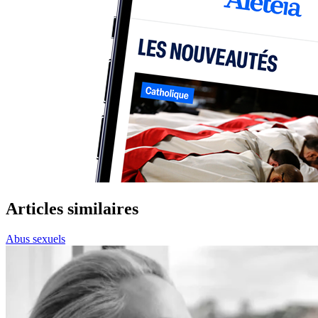
Articles similaires
Abus sexuels