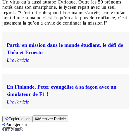
Un virus qu’a aussi attrapé Cyriaque. Outre les 50 prénoms
notés dans son smartphone, le lycéen repart avec un seul
regret : "C’est difficile quand la semaine s’arrête, parce qu’au
bout d’une semaine c’est là qu’on a le plus de confiance, c’est
justement là qu’on a envie de continuer la mission !"
Partir en mission dans le monde étudiant, le défi de
Théo et Ernesto
Lire l'article
En Finlande, Peter évangélise à sa façon avec un
simulateur de F1 !
Lire l'article
Copier le lien
Archiver l'article
Partager sur
: