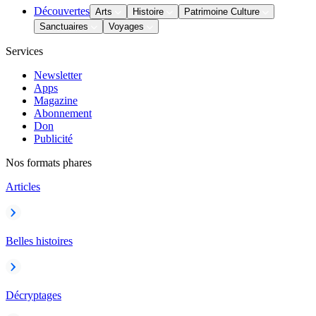
Découvertes
Arts
Histoire
Patrimoine Culture
Sanctuaires
Voyages
Services
Newsletter
Apps
Magazine
Abonnement
Don
Publicité
Nos formats phares
Articles
Belles histoires
Décryptages