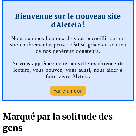
Bienvenue sur le nouveau site
d'Aleteia !
Nous sommes heureux de vous accueillir sur un
site entièrement repensé, réalisé grâce au soutien
de nos généreux donateurs.
Si vous appréciez cette nouvelle expérience de
lecture, vous pouvez, vous aussi, nous aider à
faire vivre Aleteia.
Faire un don
Marqué par la solitude des
gens