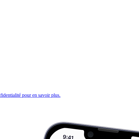
fidentialité pour en savoir plus.