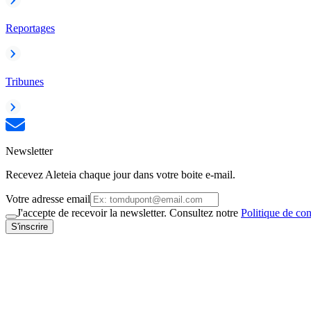
Reportages
Tribunes
Newsletter
Recevez Aleteia chaque jour dans votre boite e-mail.
Votre adresse email
J'accepte de recevoir la newsletter. Consultez notre
Politique de con
S'inscrire