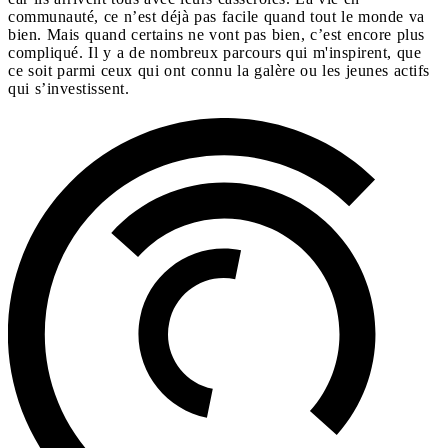
communauté, ce n’est déjà pas facile quand tout le monde va
bien. Mais quand certains ne vont pas bien, c’est encore plus
compliqué. Il y a de nombreux parcours qui m'inspirent, que
ce soit parmi ceux qui ont connu la galère ou les jeunes actifs
qui s’investissent.