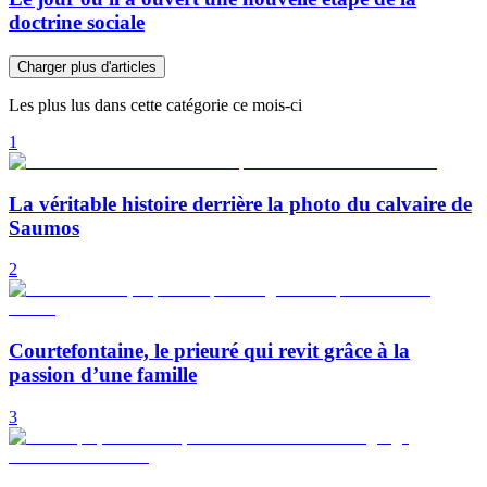
doctrine sociale
Charger plus d'articles
Les plus lus dans cette catégorie ce mois-ci
1
La véritable histoire derrière la photo du calvaire de
Saumos
2
Courtefontaine, le prieuré qui revit grâce à la
passion d’une famille
3