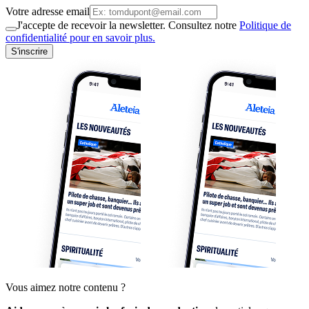
Votre adresse email
J'accepte de recevoir la newsletter. Consultez notre
Politique de
confidentialité pour en savoir plus.
S'inscrire
Vous aimez notre contenu ?