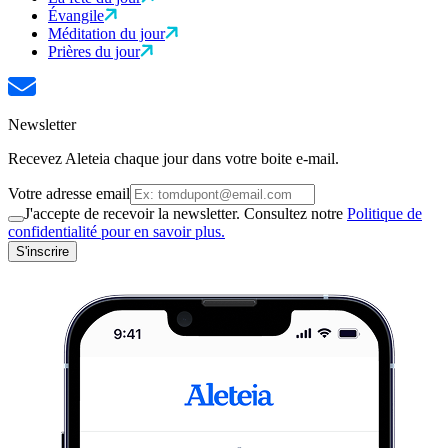
Évangile
Méditation du jour
Prières du jour
Newsletter
Recevez Aleteia chaque jour dans votre boite e-mail.
Votre adresse email
J'accepte de recevoir la newsletter. Consultez notre
Politique de
confidentialité pour en savoir plus.
S'inscrire