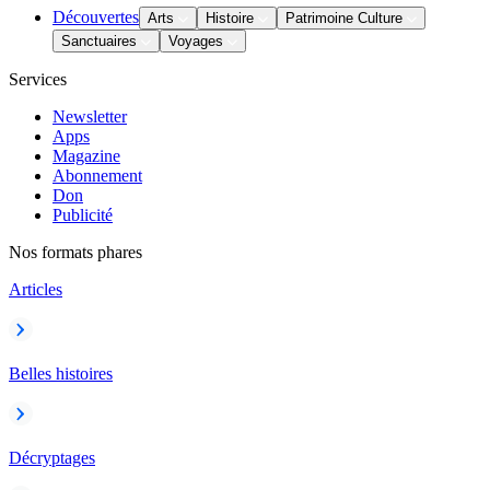
Découvertes
Arts
Histoire
Patrimoine Culture
Sanctuaires
Voyages
Services
Newsletter
Apps
Magazine
Abonnement
Don
Publicité
Nos formats phares
Articles
Belles histoires
Décryptages