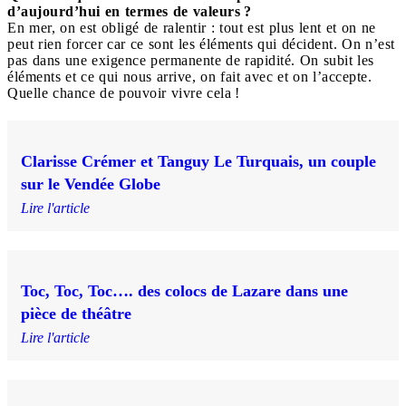
d’aujourd’hui en termes de valeurs ?
En mer, on est obligé de ralentir : tout est plus lent et on ne
peut rien forcer car ce sont les éléments qui décident. On n’est
pas dans une exigence permanente de rapidité. On subit les
éléments et ce qui nous arrive, on fait avec et on l’accepte.
Quelle chance de pouvoir vivre cela !
Clarisse Crémer et Tanguy Le Turquais, un couple
sur le Vendée Globe
Lire l'article
Toc, Toc, Toc…. des colocs de Lazare dans une
pièce de théâtre
Lire l'article