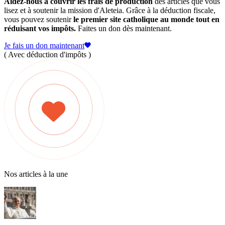
Aidez-nous à couvrir les frais de production
des articles que vous
lisez et à soutenir la mission d'Aleteia. Grâce à la déduction fiscale,
vous pouvez soutenir
le premier site catholique au monde tout en
réduisant vos impôts.
Faites un don dès maintenant.
Je fais un don maintenant
( Avec déduction d'impôts )
Nos articles à la une