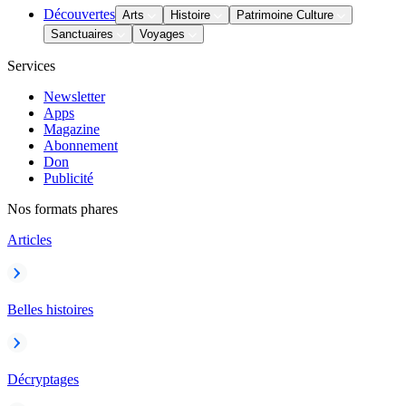
Découvertes
Arts
Histoire
Patrimoine Culture
Sanctuaires
Voyages
Services
Newsletter
Apps
Magazine
Abonnement
Don
Publicité
Nos formats phares
Articles
Belles histoires
Décryptages