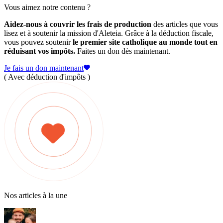
Vous aimez notre contenu ?
Aidez-nous à couvrir les frais de production
des articles que vous
lisez et à soutenir la mission d'Aleteia. Grâce à la déduction fiscale,
vous pouvez soutenir
le premier site catholique au monde tout en
réduisant vos impôts.
Faites un don dès maintenant.
Je fais un don maintenant
( Avec déduction d'impôts )
Nos articles à la une