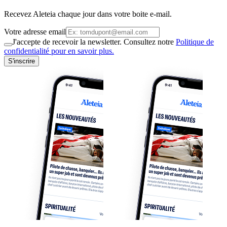
Recevez Aleteia chaque jour dans votre boite e-mail.
Votre adresse email
J'accepte de recevoir la newsletter. Consultez notre
Politique de
confidentialité pour en savoir plus.
S'inscrire