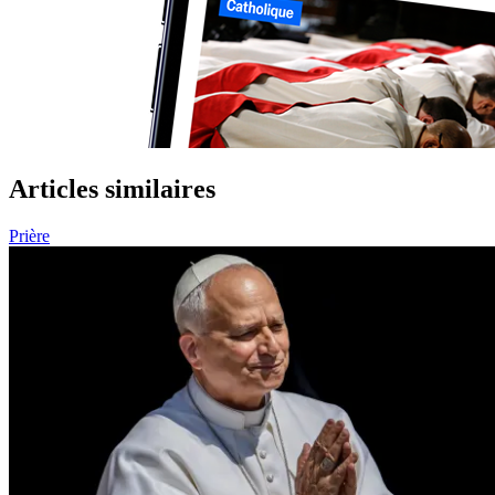
Articles similaires
Prière