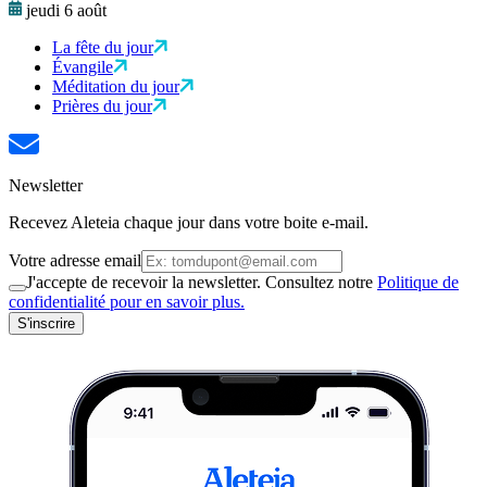
jeudi 6 août
La fête du jour
Évangile
Méditation du jour
Prières du jour
Newsletter
Recevez Aleteia chaque jour dans votre boite e-mail.
Votre adresse email
J'accepte de recevoir la newsletter. Consultez notre
Politique de
confidentialité pour en savoir plus.
S'inscrire