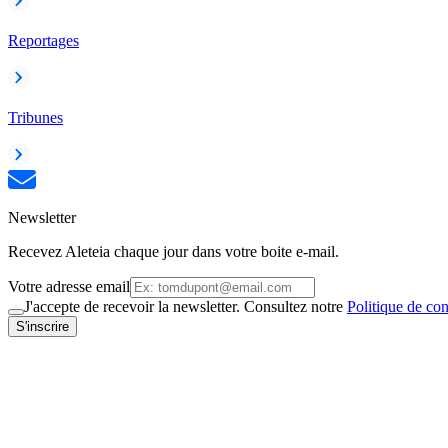
Reportages
Tribunes
Newsletter
Recevez Aleteia chaque jour dans votre boite e-mail.
Votre adresse email
J'accepte de recevoir la newsletter. Consultez notre
Politique de con
S'inscrire