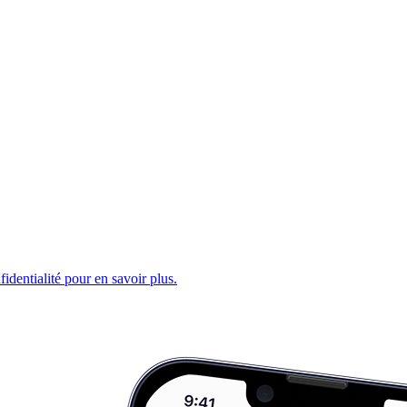
fidentialité pour en savoir plus.