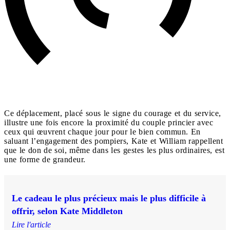
Ce déplacement, placé sous le signe du courage et du service,
illustre une fois encore la proximité du couple princier avec
ceux qui œuvrent chaque jour pour le bien commun. En
saluant l’engagement des pompiers, Kate et William rappellent
que le don de soi, même dans les gestes les plus ordinaires, est
une forme de grandeur.
Le cadeau le plus précieux mais le plus difficile à
offrir, selon Kate Middleton
Lire l'article