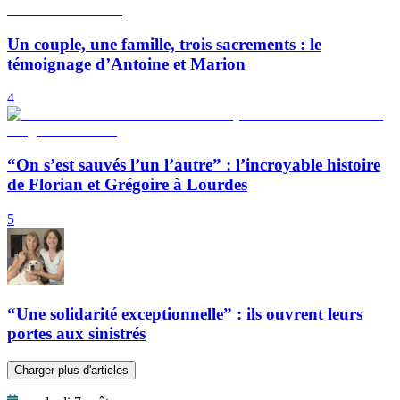
Un couple, une famille, trois sacrements : le
témoignage d’Antoine et Marion
4
“On s’est sauvés l’un l’autre” : l’incroyable histoire
de Florian et Grégoire à Lourdes
5
“Une solidarité exceptionnelle” : ils ouvrent leurs
portes aux sinistrés
Charger plus d'articles