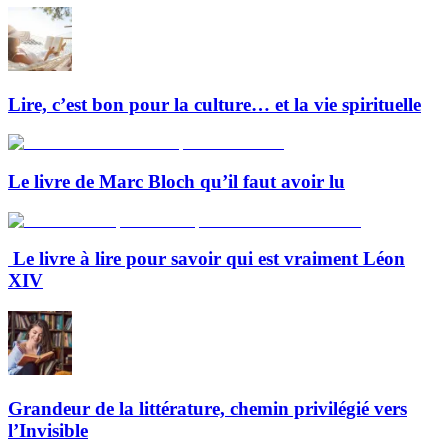
Lire, c’est bon pour la culture… et la vie spirituelle
Le livre de Marc Bloch qu’il faut avoir lu
Le livre à lire pour savoir qui est vraiment Léon
XIV
Grandeur de la littérature, chemin privilégié vers
l’Invisible