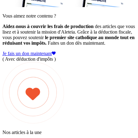
Vous aimez notre contenu ?
Aidez-nous à couvrir les frais de production
des articles que vous
lisez et à soutenir la mission d'Aleteia. Grâce à la déduction fiscale,
vous pouvez soutenir
le premier site catholique au monde tout en
réduisant vos impôts.
Faites un don dès maintenant.
Je fais un don maintenant
( Avec déduction d'impôts )
Nos articles à la une