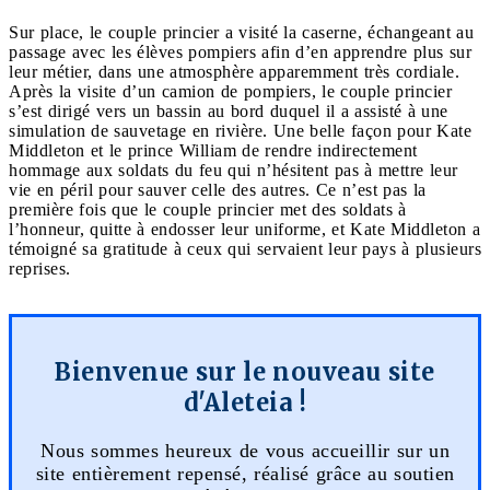
Sur place, le couple princier a visité la caserne, échangeant au
passage avec les élèves pompiers afin d’en apprendre plus sur
leur métier, dans une atmosphère apparemment très cordiale.
Après la visite d’un camion de pompiers, le couple princier
s’est dirigé vers un bassin au bord duquel il a assisté à une
simulation de sauvetage en rivière. Une belle façon pour Kate
Middleton et le prince William de rendre indirectement
hommage aux soldats du feu qui n’hésitent pas à mettre leur
vie en péril pour sauver celle des autres. Ce n’est pas la
première fois que le couple princier met des soldats à
l’honneur, quitte à endosser leur uniforme, et Kate Middleton a
témoigné sa gratitude à ceux qui servaient leur pays à plusieurs
reprises.
Bienvenue sur le nouveau site
d'Aleteia !
Nous sommes heureux de vous accueillir sur un
site entièrement repensé, réalisé grâce au soutien