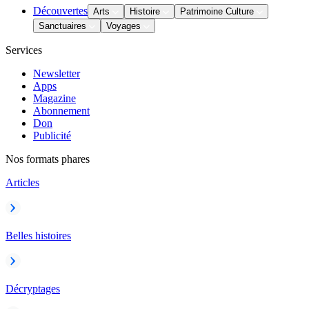
Découvertes
Arts
Histoire
Patrimoine Culture
Sanctuaires
Voyages
Services
Newsletter
Apps
Magazine
Abonnement
Don
Publicité
Nos formats phares
Articles
Belles histoires
Décryptages