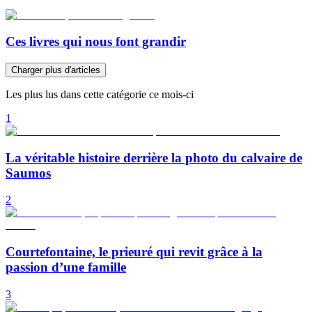
Ces livres qui nous font grandir
Charger plus d'articles
Les plus lus dans cette catégorie ce mois-ci
1
La véritable histoire derrière la photo du calvaire de
Saumos
2
Courtefontaine, le prieuré qui revit grâce à la
passion d’une famille
3