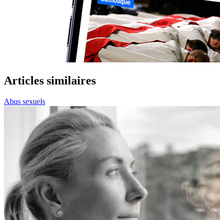
Articles similaires
Abus sexuels