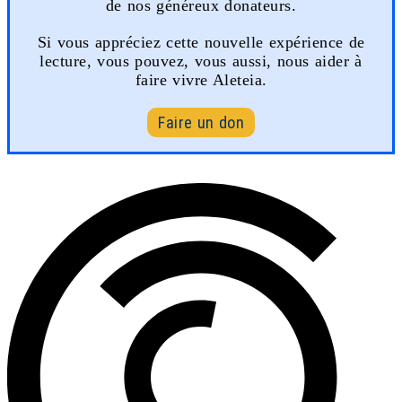
de nos généreux donateurs.
Si vous appréciez cette nouvelle expérience de
lecture, vous pouvez, vous aussi, nous aider à
faire vivre Aleteia.
Faire un don