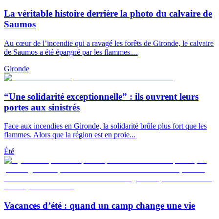
La véritable histoire derrière la photo du calvaire de
Saumos
Au cœur de l’incendie qui a ravagé les forêts de Gironde, le calvaire
de Saumos a été épargné par les flammes....
Gironde
“Une solidarité exceptionnelle” : ils ouvrent leurs
portes aux sinistrés
Face aux incendies en Gironde, la solidarité brûle plus fort que les
flammes. Alors que la région est en proie...
Été
Vacances d’été : quand un camp change une vie