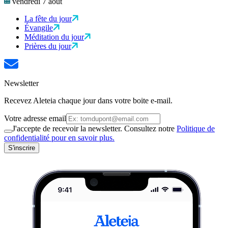
vendredi 7 août
La fête du jour
Évangile
Méditation du jour
Prières du jour
Newsletter
Recevez Aleteia chaque jour dans votre boite e-mail.
Votre adresse email
J'accepte de recevoir la newsletter. Consultez notre
Politique de
confidentialité pour en savoir plus.
S'inscrire