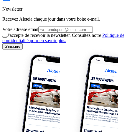
Newsletter
Recevez Aleteia chaque jour dans votre boite e-mail.
Votre adresse email
J'accepte de recevoir la newsletter. Consultez notre
Politique de
confidentialité pour en savoir plus.
S'inscrire