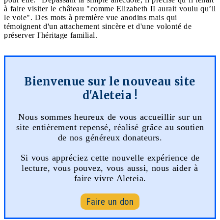
à faire visiter le château "comme Elizabeth II aurait voulu qu’il
le voie". Des mots à première vue anodins mais qui
témoignent d'un attachement sincère et d'une volonté de
préserver l'héritage familial.
Bienvenue sur le nouveau site
d'Aleteia !
Nous sommes heureux de vous accueillir sur un
site entièrement repensé, réalisé grâce au soutien
de nos généreux donateurs.
Si vous appréciez cette nouvelle expérience de
lecture, vous pouvez, vous aussi, nous aider à
faire vivre Aleteia.
Faire un don