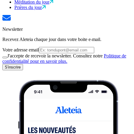
Méditation du jour
Prières du jour
Newsletter
Recevez Aleteia chaque jour dans votre boite e-mail.
Votre adresse email
J'accepte de recevoir la newsletter. Consultez notre
Politique de
confidentialité pour en savoir plus.
S'inscrire