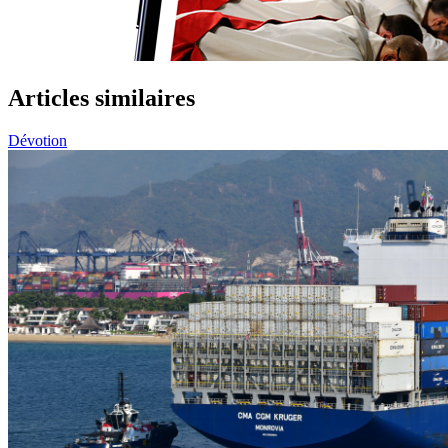
Articles similaires
Dévotion