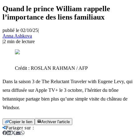
Quand le prince William rappelle
l’importance des liens familiaux
publié le 02/10/25
|
Anna Ashkova
|
2
min de lecture
Crédit :
ROSLAN RAHMAN / AFP
Dans la saison 3 de The Reluctant Traveler with Eugene Levy, qui
sera diffusée sur Apple TV+ le 3 octobre, l’héritier du trône
britannique partage bien plus qu’une simple visite du château de
Windsor.
Copier le lien
Archiver l'article
Partager sur
: