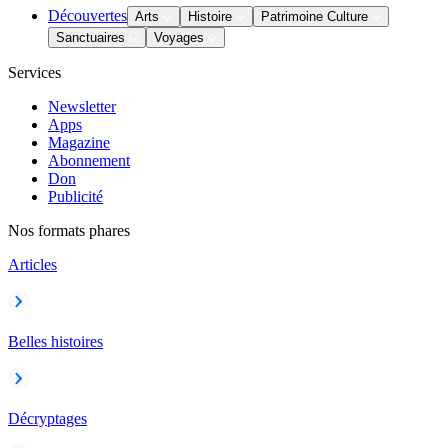
Découvertes
Arts
Histoire
Patrimoine Culture
Sanctuaires
Voyages
Services
Newsletter
Apps
Magazine
Abonnement
Don
Publicité
Nos formats phares
Articles
Belles histoires
Décryptages