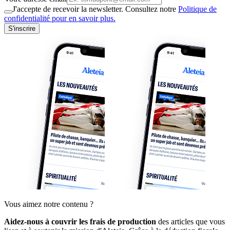
J'accepte de recevoir la newsletter. Consultez notre
Politique de
confidentialité pour en savoir plus.
S'inscrire
Vous aimez notre contenu ?
Aidez-nous à couvrir les frais de production
des articles que vous