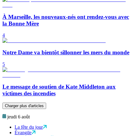
À Marseille, les nouveaux-nés ont rendez-vous avec
la Bonne Mère
4
Notre Dame va bientôt sillonner les mers du monde
5
Le message de soutien de Kate Middleton aux
victimes des incendies
Charger plus d'articles
jeudi 6 août
La fête du jour
Évangile