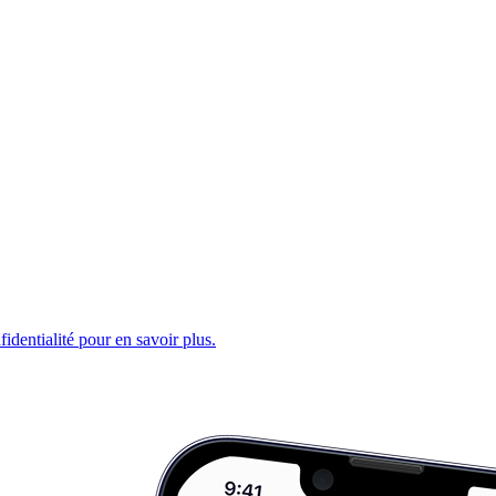
fidentialité pour en savoir plus.