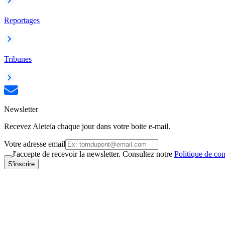
Reportages
Tribunes
Newsletter
Recevez Aleteia chaque jour dans votre boite e-mail.
Votre adresse email
J'accepte de recevoir la newsletter. Consultez notre
Politique de con
S'inscrire