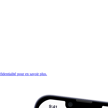
fidentialité pour en savoir plus.