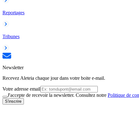
Reportages
Tribunes
Newsletter
Recevez Aleteia chaque jour dans votre boite e-mail.
Votre adresse email
J'accepte de recevoir la newsletter. Consultez notre
Politique de con
S'inscrire