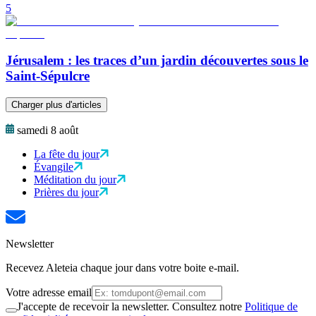
5
Jérusalem : les traces d’un jardin découvertes sous le
Saint-Sépulcre
Charger plus d'articles
samedi 8 août
La fête du jour
Évangile
Méditation du jour
Prières du jour
Newsletter
Recevez Aleteia chaque jour dans votre boite e-mail.
Votre adresse email
J'accepte de recevoir la newsletter. Consultez notre
Politique de