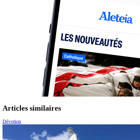
Articles similaires
Dévotion