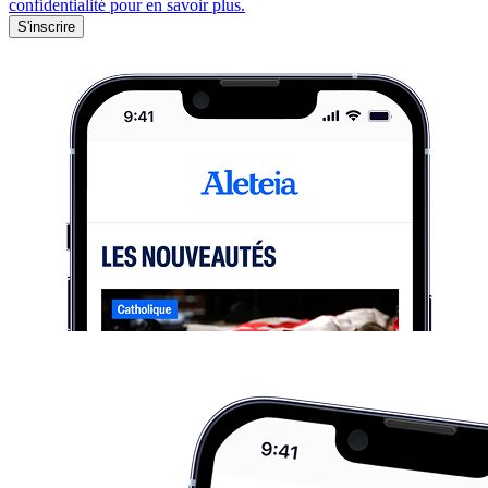
confidentialité pour en savoir plus.
S'inscrire