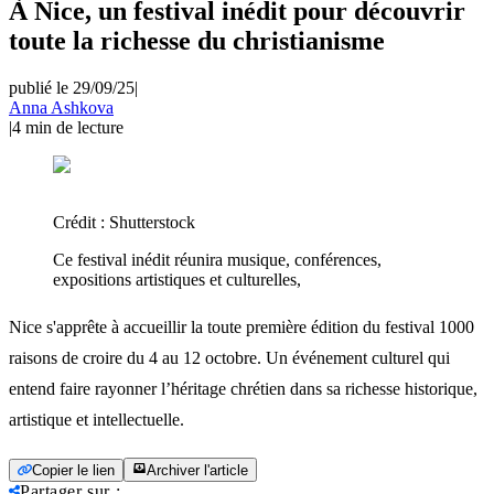
À Nice, un festival inédit pour découvrir
toute la richesse du christianisme
publié le 29/09/25
|
Anna Ashkova
|
4
min de lecture
Crédit :
Shutterstock
Ce festival inédit réunira musique, conférences,
expositions artistiques et culturelles,
Nice s'apprête à accueillir la toute première édition du festival 1000
raisons de croire du 4 au 12 octobre. Un événement culturel qui
entend faire rayonner l’héritage chrétien dans sa richesse historique,
artistique et intellectuelle.
Copier le lien
Archiver l'article
Partager sur
: