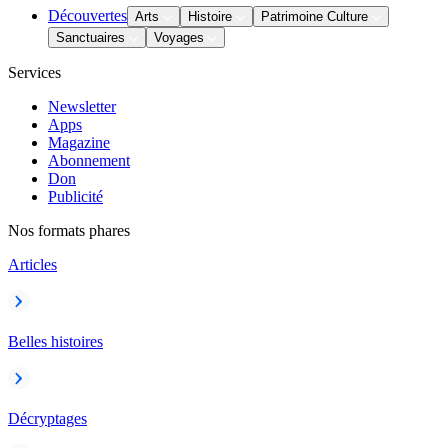
Découvertes
Arts
Histoire
Patrimoine Culture
Sanctuaires
Voyages
Services
Newsletter
Apps
Magazine
Abonnement
Don
Publicité
Nos formats phares
Articles
Belles histoires
Décryptages