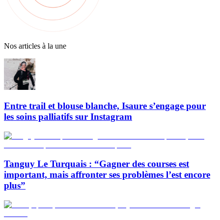
Nos articles à la une
Entre trail et blouse blanche, Isaure s’engage pour
les soins palliatifs sur Instagram
Tanguy Le Turquais : “Gagner des courses est
important, mais affronter ses problèmes l’est encore
plus”