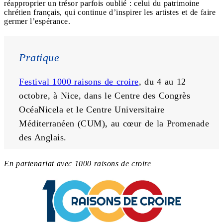
réapproprier un trésor parfois oublié : celui du patrimoine
chrétien français, qui continue d’inspirer les artistes et de faire
germer l’espérance.
Pratique
Festival 1000 raisons de croire
, du 4 au 12 
octobre, à Nice, dans le Centre des Congrès 
OcéaNicela et le Centre Universitaire 
Méditerranéen (CUM), au cœur de la Promenade 
des Anglais.
En partenariat avec 1000 raisons de croire