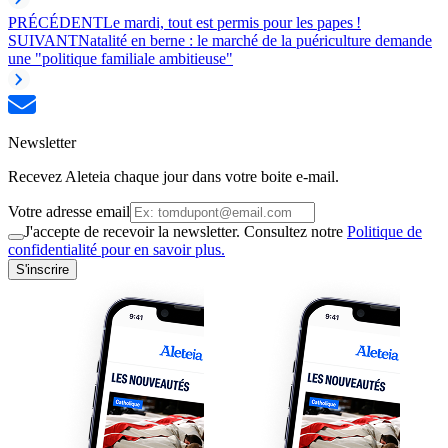
PRÉCÉDENT
Le mardi, tout est permis pour les papes !
SUIVANT
Natalité en berne : le marché de la puériculture demande
une "politique familiale ambitieuse"
Newsletter
Recevez Aleteia chaque jour dans votre boite e-mail.
Votre adresse email
J'accepte de recevoir la newsletter. Consultez notre
Politique de
confidentialité pour en savoir plus.
S'inscrire