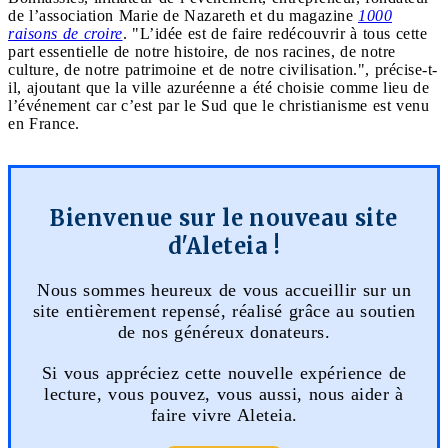
de l’association Marie de Nazareth et du magazine
1000
raisons de croire
. "L’idée est de faire redécouvrir à tous cette
part essentielle de notre histoire, de nos racines, de notre
culture, de notre patrimoine et de notre civilisation.", précise-t-
il, ajoutant que la ville azuréenne a été choisie comme lieu de
l’événement car c’est par le Sud que le christianisme est venu
en France.
Bienvenue sur le nouveau site
d'Aleteia !
Nous sommes heureux de vous accueillir sur un
site entièrement repensé, réalisé grâce au soutien
de nos généreux donateurs.
Si vous appréciez cette nouvelle expérience de
lecture, vous pouvez, vous aussi, nous aider à
faire vivre Aleteia.