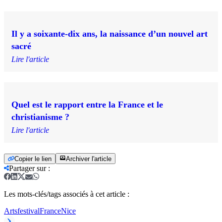
Il y a soixante-dix ans, la naissance d’un nouvel art
sacré
Lire l'article
Quel est le rapport entre la France et le
christianisme ?
Lire l'article
Copier le lien
Archiver l'article
Partager sur
:
Les mots-clés/tags associés à cet article :
Arts
festival
France
Nice