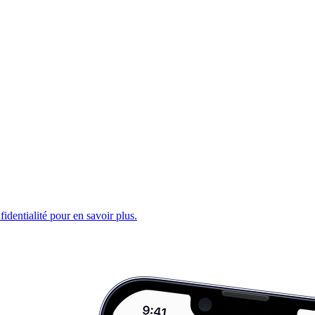
fidentialité pour en savoir plus.