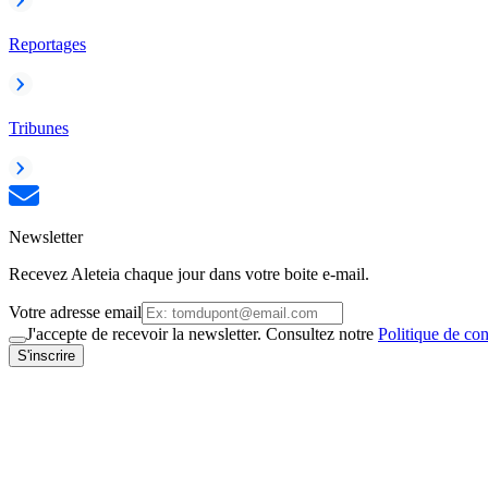
Reportages
Tribunes
Newsletter
Recevez Aleteia chaque jour dans votre boite e-mail.
Votre adresse email
J'accepte de recevoir la newsletter. Consultez notre
Politique de con
S'inscrire