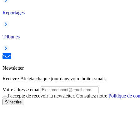
Reportages
Tribunes
Newsletter
Recevez Aleteia chaque jour dans votre boite e-mail.
Votre adresse email
J'accepte de recevoir la newsletter. Consultez notre
Politique de con
S'inscrire