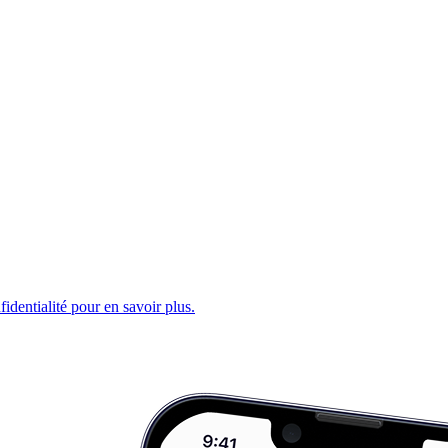
fidentialité pour en savoir plus.