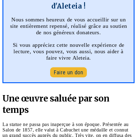
d'Aleteia !
Nous sommes heureux de vous accueillir sur un
site entièrement repensé, réalisé grâce au soutien
de nos généreux donateurs.
Si vous appréciez cette nouvelle expérience de
lecture, vous pouvez, vous aussi, nous aider à
faire vivre Aleteia.
Faire un don
Une œuvre saluée par son
temps
La statue ne passa pas inaperçue à son époque. Présentée au
Salon de 1857, elle valut à Cabuchet une médaille et connut
un grand succès auprès du public. Très vite, on en diffusa des