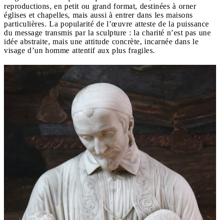
reproductions, en petit ou grand format, destinées à orner
églises et chapelles, mais aussi à entrer dans les maisons
particulières. La popularité de l’œuvre atteste de la puissance
du message transmis par la sculpture : la charité n’est pas une
idée abstraite, mais une attitude concrète, incarnée dans le
visage d’un homme attentif aux plus fragiles.