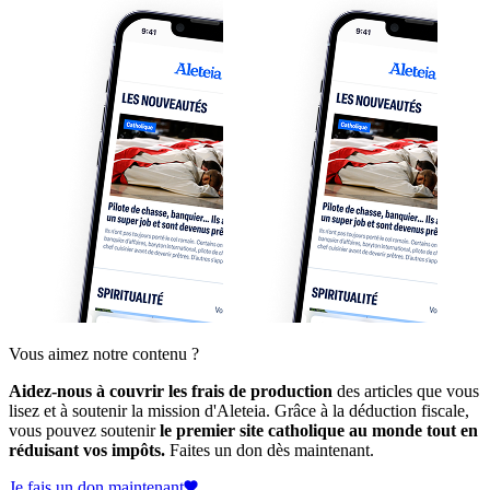
Vous aimez notre contenu ?
Aidez-nous à couvrir les frais de production
des articles que vous
lisez et à soutenir la mission d'Aleteia. Grâce à la déduction fiscale,
vous pouvez soutenir
le premier site catholique au monde tout en
réduisant vos impôts.
Faites un don dès maintenant.
Je fais un don maintenant