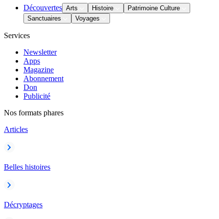
Découvertes
Arts
Histoire
Patrimoine Culture
Sanctuaires
Voyages
Services
Newsletter
Apps
Magazine
Abonnement
Don
Publicité
Nos formats phares
Articles
Belles histoires
Décryptages