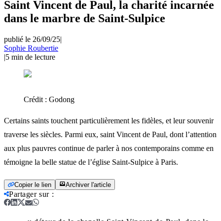
Saint Vincent de Paul, la charité incarnée
dans le marbre de Saint-Sulpice
publié le 26/09/25
|
Sophie Roubertie
|
5
min de lecture
Crédit :
Godong
Certains saints touchent particulièrement les fidèles, et leur souvenir
traverse les siècles. Parmi eux, saint Vincent de Paul, dont l’attention
aux plus pauvres continue de parler à nos contemporains comme en
témoigne la belle statue de l’église Saint-Sulpice à Paris.
Copier le lien
Archiver l'article
Partager sur
: