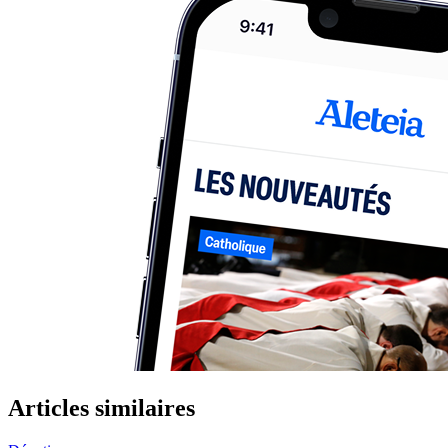
Articles similaires