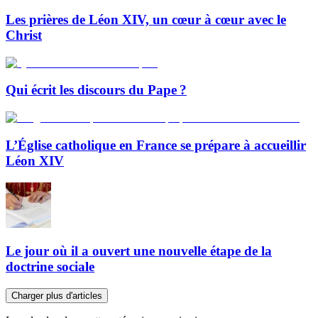
Les prières de Léon XIV, un cœur à cœur avec le
Christ
Qui écrit les discours du Pape ?
L’Église catholique en France se prépare à accueillir
Léon XIV
Le jour où il a ouvert une nouvelle étape de la
doctrine sociale
Charger plus d'articles