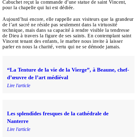
Cabuchet reçut la commande d’une statue de saint Vincent,
pour la chapelle qui lui est dédiée.
Aujourd’hui encore, elle rappelle aux visiteurs que la grandeur
de l’art sacré ne réside pas seulement dans la virtuosité
technique, mais dans sa capacité à rendre visible la tendresse
de Dieu à travers la figure de ses saints. En contemplant saint
Vincent tenant des enfants, le marbre nous invite à laisser
parler en nous la charité, vertu qui ne se démode jamais.
“La Tenture de la vie de la Vierge”, à Beaune, chef-
d’œuvre de l’art médiéval
Lire l'article
Les splendides fresques de la cathédrale de
Nanterre
Lire l'article