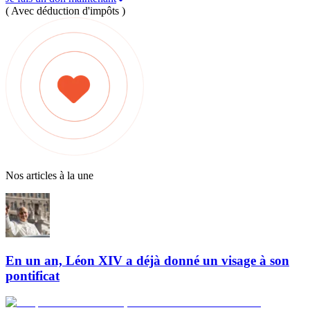
( Avec déduction d'impôts )
Nos articles à la une
En un an, Léon XIV a déjà donné un visage à son
pontificat