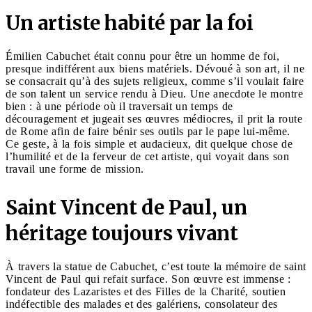
Un artiste habité par la foi
Émilien Cabuchet était connu pour être un homme de foi,
presque indifférent aux biens matériels. Dévoué à son art, il ne
se consacrait qu’à des sujets religieux, comme s’il voulait faire
de son talent un service rendu à Dieu. Une anecdote le montre
bien : à une période où il traversait un temps de
découragement et jugeait ses œuvres médiocres, il prit la route
de Rome afin de faire bénir ses outils par le pape lui-même.
Ce geste, à la fois simple et audacieux, dit quelque chose de
l’humilité et de la ferveur de cet artiste, qui voyait dans son
travail une forme de mission.
Saint Vincent de Paul, un
héritage toujours vivant
À travers la statue de Cabuchet, c’est toute la mémoire de saint
Vincent de Paul qui refait surface. Son œuvre est immense :
fondateur des Lazaristes et des Filles de la Charité, soutien
indéfectible des malades et des galériens, consolateur des