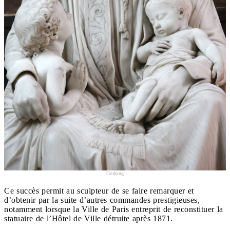
Godong
Ce succès permit au sculpteur de se faire remarquer et
d’obtenir par la suite d’autres commandes prestigieuses,
notamment lorsque la Ville de Paris entreprit de reconstituer la
statuaire de l’Hôtel de Ville détruite après 1871.