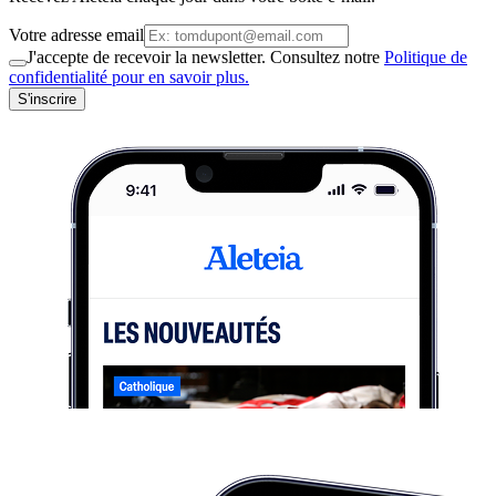
Votre adresse email
J'accepte de recevoir la newsletter. Consultez notre
Politique de
confidentialité pour en savoir plus.
S'inscrire