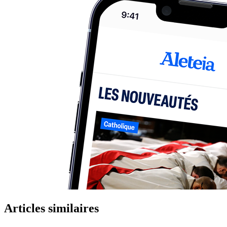
Articles similaires