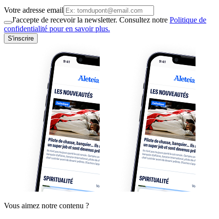
Votre adresse email
J'accepte de recevoir la newsletter. Consultez notre
Politique de
confidentialité pour en savoir plus.
S'inscrire
Vous aimez notre contenu ?