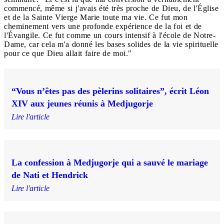
commencé, même si j'avais été très proche de Dieu, de l'Église
et de la Sainte Vierge Marie toute ma vie. Ce fut mon
cheminement vers une profonde expérience de la foi et de
l'Évangile. Ce fut comme un cours intensif à l'école de Notre-
Dame, car cela m'a donné les bases solides de la vie spirituelle
pour ce que Dieu allait faire de moi."
“Vous n’êtes pas des pèlerins solitaires”, écrit Léon
XIV aux jeunes réunis à Medjugorje
Lire l'article
La confession à Medjugorje qui a sauvé le mariage
de Nati et Hendrick
Lire l'article