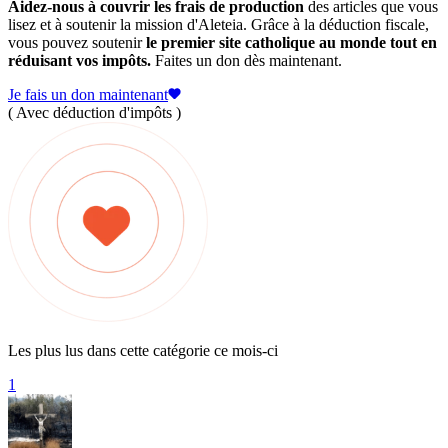
Aidez-nous à couvrir les frais de production
des articles que vous
lisez et à soutenir la mission d'Aleteia. Grâce à la déduction fiscale,
vous pouvez soutenir
le premier site catholique au monde tout en
réduisant vos impôts.
Faites un don dès maintenant.
Je fais un don maintenant
( Avec déduction d'impôts )
Les plus lus dans cette catégorie ce mois-ci
1