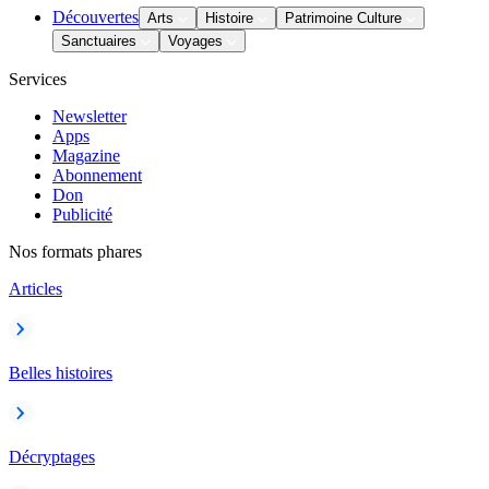
Découvertes
Arts
Histoire
Patrimoine Culture
Sanctuaires
Voyages
Services
Newsletter
Apps
Magazine
Abonnement
Don
Publicité
Nos formats phares
Articles
Belles histoires
Décryptages