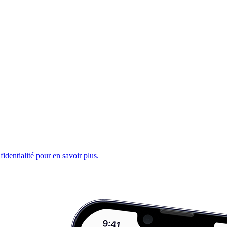
fidentialité pour en savoir plus.