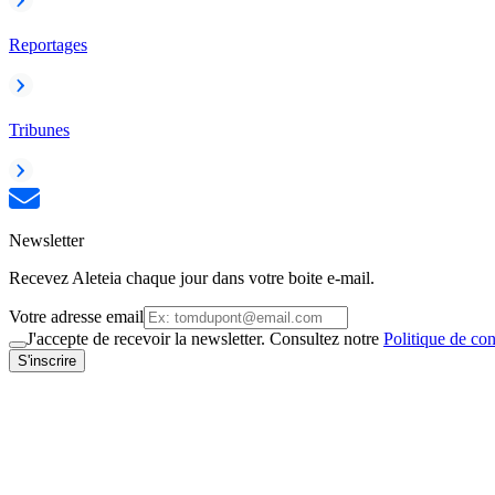
Reportages
Tribunes
Newsletter
Recevez Aleteia chaque jour dans votre boite e-mail.
Votre adresse email
J'accepte de recevoir la newsletter. Consultez notre
Politique de con
S'inscrire