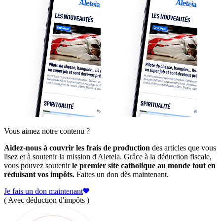
Vous aimez notre contenu ?
Aidez-nous à couvrir les frais de production
des articles que vous
lisez et à soutenir la mission d'Aleteia. Grâce à la déduction fiscale,
vous pouvez soutenir
le premier site catholique au monde tout en
réduisant vos impôts.
Faites un don dès maintenant.
Je fais un don maintenant
( Avec déduction d'impôts )