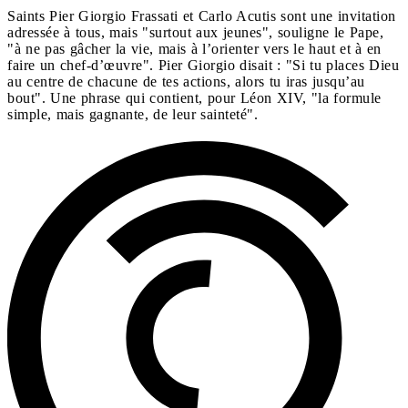
Saints Pier Giorgio Frassati et Carlo Acutis sont une invitation
adressée à tous, mais "surtout aux jeunes", souligne le Pape,
"à ne pas gâcher la vie, mais à l’orienter vers le haut et à en
faire un chef-d’œuvre". Pier Giorgio disait : "Si tu places Dieu
au centre de chacune de tes actions, alors tu iras jusqu’au
bout". Une phrase qui contient, pour Léon XIV, "la formule
simple, mais gagnante, de leur sainteté".