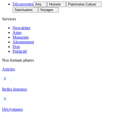
Découvertes
Arts
Histoire
Patrimoine Culture
Sanctuaires
Voyages
Services
Newsletter
Apps
Magazine
Abonnement
Don
Publicité
Nos formats phares
Articles
Belles histoires
Décryptages