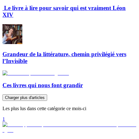
Le livre à lire pour savoir qui est vraiment Léon
XIV
Grandeur de la littérature, chemin privilégié vers
l’Invisible
Ces livres qui nous font grandir
Charger plus d'articles
Les plus lus dans cette catégorie ce mois-ci
1