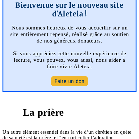
Bienvenue sur le nouveau site
d'Aleteia !
Nous sommes heureux de vous accueillir sur un
site entièrement repensé, réalisé grâce au soutien
de nos généreux donateurs.
Si vous appréciez cette nouvelle expérience de
lecture, vous pouvez, vous aussi, nous aider à
faire vivre Aleteia.
Faire un don
La prière
2
Un autre élément essentiel dans la vie d’un chrétien en quête
de sainteté est la prière, et "en particulier l’adoration