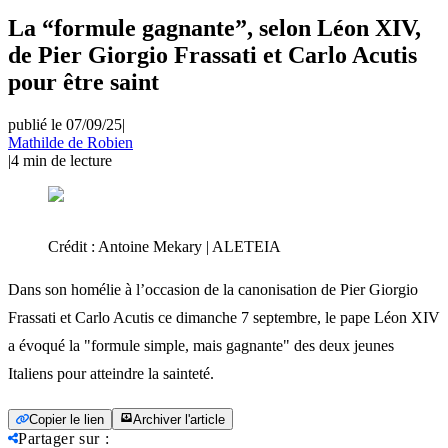
La “formule gagnante”, selon Léon XIV,
de Pier Giorgio Frassati et Carlo Acutis
pour être saint
publié le 07/09/25
|
Mathilde de Robien
|
4
min de lecture
Crédit :
Antoine Mekary | ALETEIA
Dans son homélie à l’occasion de la canonisation de Pier Giorgio
Frassati et Carlo Acutis ce dimanche 7 septembre, le pape Léon XIV
a évoqué la "formule simple, mais gagnante" des deux jeunes
Italiens pour atteindre la sainteté.
Copier le lien
Archiver l'article
Partager sur
: