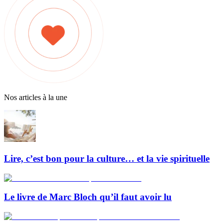
Nos articles à la une
Lire, c’est bon pour la culture… et la vie spirituelle
Le livre de Marc Bloch qu’il faut avoir lu