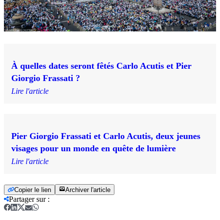
À quelles dates seront fêtés Carlo Acutis et Pier
Giorgio Frassati ?
Lire l'article
Pier Giorgio Frassati et Carlo Acutis, deux jeunes
visages pour un monde en quête de lumière
Lire l'article
Copier le lien
Archiver l'article
Partager sur
: