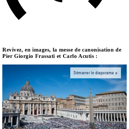
Revivez, en images, la messe de canonisation de
Pier Giorgio Frassati et Carlo Acutis :
Démarrer le diaporama