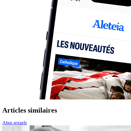
Articles similaires
Abus sexuels