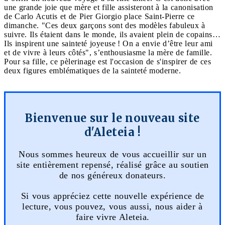
une grande joie que mère et fille assisteront à la canonisation
de Carlo Acutis et de Pier Giorgio place Saint-Pierre ce
dimanche. "Ces deux garçons sont des modèles fabuleux à
suivre. Ils étaient dans le monde, ils avaient plein de copains…
Ils inspirent une sainteté joyeuse ! On a envie d’être leur ami
et de vivre à leurs côtés", s’enthousiasme la mère de famille.
Pour sa fille, ce pèlerinage est l'occasion de s'inspirer de ces
deux figures emblématiques de la sainteté moderne.
Bienvenue sur le nouveau site
d'Aleteia !
Nous sommes heureux de vous accueillir sur un
site entièrement repensé, réalisé grâce au soutien
de nos généreux donateurs.
Si vous appréciez cette nouvelle expérience de
lecture, vous pouvez, vous aussi, nous aider à
faire vivre Aleteia.