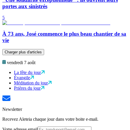
portes aux sinistrés
5
À 73 ans, José commence le plus beau chantier de sa
vie
Charger plus d'articles
vendredi 7 août
La fête du jour
Évangile
Méditation du jour
Prières du jour
Newsletter
Recevez Aleteia chaque jour dans votre boite e-mail.
Votre adresse email