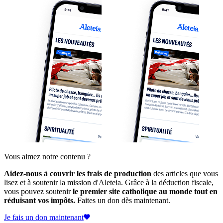
Vous aimez notre contenu ?
Aidez-nous à couvrir les frais de production
des articles que vous
lisez et à soutenir la mission d'Aleteia. Grâce à la déduction fiscale,
vous pouvez soutenir
le premier site catholique au monde tout en
réduisant vos impôts.
Faites un don dès maintenant.
Je fais un don maintenant