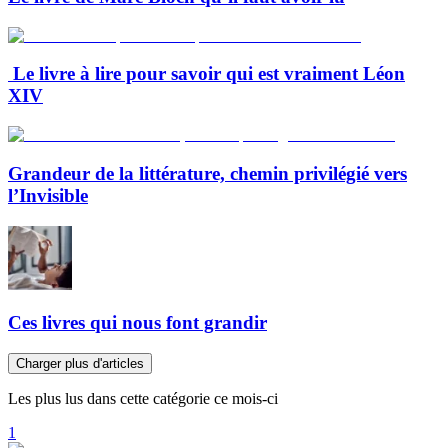
Le livre à lire pour savoir qui est vraiment Léon
XIV
Grandeur de la littérature, chemin privilégié vers
l’Invisible
Ces livres qui nous font grandir
Charger plus d'articles
Les plus lus dans cette catégorie ce mois-ci
1