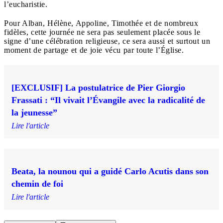
l’eucharistie.
Pour Alban, Hélène, Appoline, Timothée et de nombreux
fidèles, cette journée ne sera pas seulement placée sous le
signe d’une célébration religieuse, ce sera aussi et surtout un
moment de partage et de joie vécu par toute l’Église.
[EXCLUSIF] La postulatrice de Pier Giorgio
Frassati : “Il vivait l’Évangile avec la radicalité de
la jeunesse”
Lire l'article
Beata, la nounou qui a guidé Carlo Acutis dans son
chemin de foi
Lire l'article