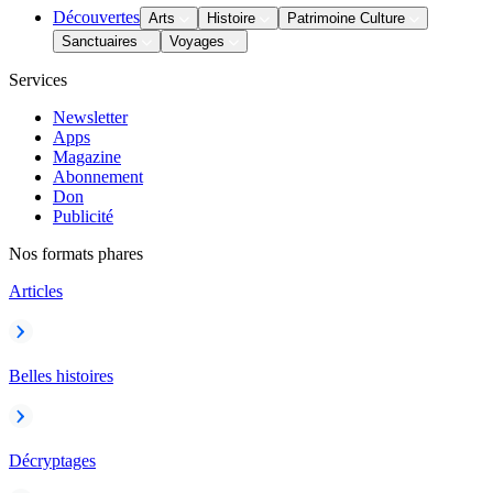
Découvertes
Arts
Histoire
Patrimoine Culture
Sanctuaires
Voyages
Services
Newsletter
Apps
Magazine
Abonnement
Don
Publicité
Nos formats phares
Articles
Belles histoires
Décryptages