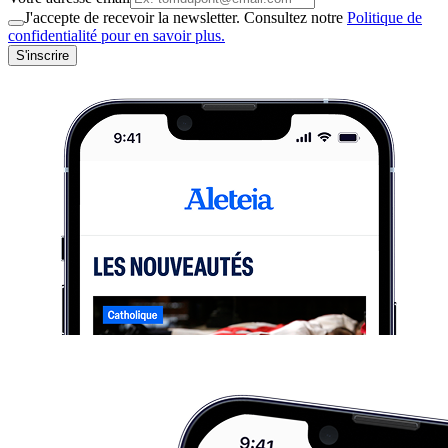
J'accepte de recevoir la newsletter. Consultez notre
Politique de
confidentialité pour en savoir plus.
S'inscrire