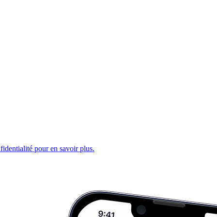
fidentialité pour en savoir plus.