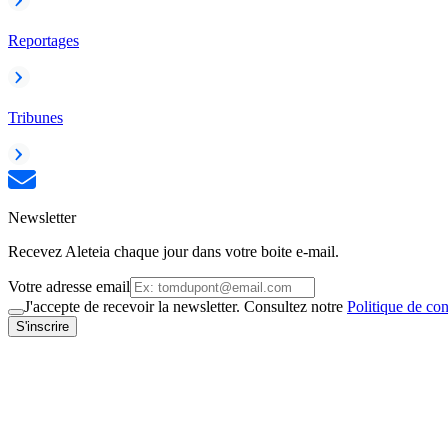
Reportages
Tribunes
Newsletter
Recevez Aleteia chaque jour dans votre boite e-mail.
Votre adresse email
J'accepte de recevoir la newsletter. Consultez notre
Politique de con
S'inscrire