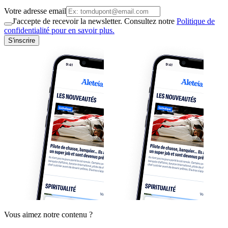
Votre adresse email
J'accepte de recevoir la newsletter. Consultez notre
Politique de
confidentialité pour en savoir plus.
S'inscrire
Vous aimez notre contenu ?