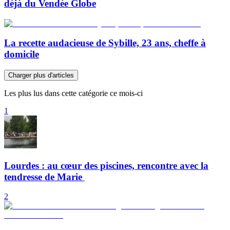
déjà du Vendée Globe
La recette audacieuse de Sybille, 23 ans, cheffe à
domicile
Charger plus d'articles
Les plus lus dans cette catégorie ce mois-ci
1
Lourdes : au cœur des piscines, rencontre avec la
tendresse de Marie
2