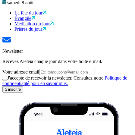
samedi 8 août
La fête du jour
Évangile
Méditation du jour
Prières du jour
Newsletter
Recevez Aleteia chaque jour dans votre boite e-mail.
Votre adresse email
J'accepte de recevoir la newsletter. Consultez notre
Politique de
confidentialité pour en savoir plus.
S'inscrire