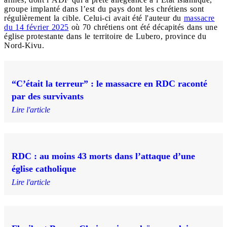
groupe implanté dans l’est du pays dont les chrétiens sont
régulièrement la cible. Celui-ci avait été l'auteur du
massacre
du 14 février 2025
où 70 chrétiens ont été décapités dans une
église protestante dans le territoire de Lubero, province du
Nord-Kivu.
“C’était la terreur” : le massacre en RDC raconté
par des survivants
Lire l'article
RDC : au moins 43 morts dans l’attaque d’une
église catholique
Lire l'article