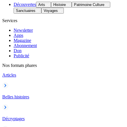
Découvertes
Arts
Histoire
Patrimoine Culture
Sanctuaires
Voyages
Services
Newsletter
Apps
Magazine
Abonnement
Don
Publicité
Nos formats phares
Articles
Belles histoires
Décryptages