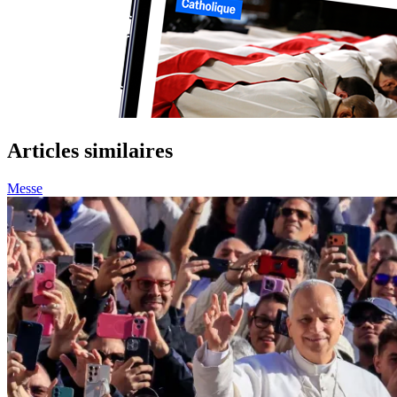
Articles similaires
Messe