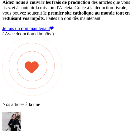
Aidez-nous à couvrir les frais de production
des articles que vous
lisez et à soutenir la mission d'Aleteia. Grâce à la déduction fiscale,
vous pouvez soutenir
le premier site catholique au monde tout en
réduisant vos impôts.
Faites un don dès maintenant.
Je fais un don maintenant
( Avec déduction d'impôts )
Nos articles à la une