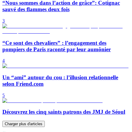
“Nous sommes dans l’action de grâce”: Cotignac
sauvé des flammes deux fois
3
“Ce sont des chevaliers” : l’engagement des
pompiers de Paris raconté par leur aumônier
4
Un “ami” autour du cou : l’illusion relationnelle
selon Friend.com
5
Découvrez les cinq saints patrons des JMJ de Séoul
Charger plus d'articles