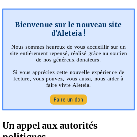
Bienvenue sur le nouveau site
d'Aleteia !
Nous sommes heureux de vous accueillir sur un
site entièrement repensé, réalisé grâce au soutien
de nos généreux donateurs.
Si vous appréciez cette nouvelle expérience de
lecture, vous pouvez, vous aussi, nous aider à
faire vivre Aleteia.
Faire un don
Un appel aux autorités
politiques