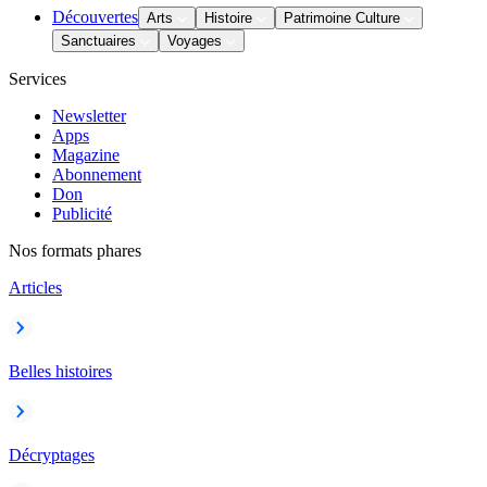
Découvertes
Arts
Histoire
Patrimoine Culture
Sanctuaires
Voyages
Services
Newsletter
Apps
Magazine
Abonnement
Don
Publicité
Nos formats phares
Articles
Belles histoires
Décryptages