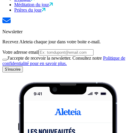
Méditation du jour
Prières du jour
Newsletter
Recevez Aleteia chaque jour dans votre boite e-mail.
Votre adresse email
J'accepte de recevoir la newsletter. Consultez notre
Politique de
confidentialité pour en savoir plus.
S'inscrire