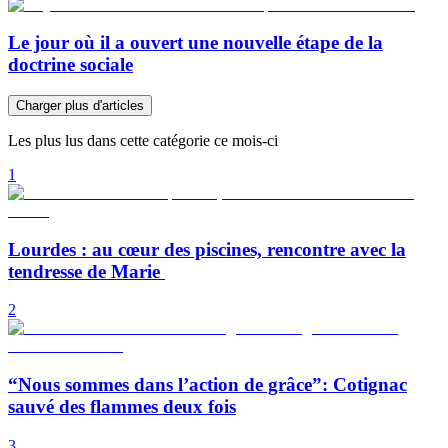
Le jour où il a ouvert une nouvelle étape de la
doctrine sociale
Charger plus d'articles
Les plus lus dans cette catégorie ce mois-ci
1
Lourdes : au cœur des piscines, rencontre avec la
tendresse de Marie
2
“Nous sommes dans l’action de grâce”: Cotignac
sauvé des flammes deux fois
3