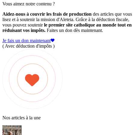
Vous aimez notre contenu ?
Aidez-nous à couvrir les frais de production
des articles que vous
lisez et à soutenir la mission d'Aleteia. Grâce à la déduction fiscale,
vous pouvez soutenir
le premier site catholique au monde tout en
réduisant vos impôts.
Faites un don dès maintenant.
Je fais un don maintenant
( Avec déduction d'impôts )
Nos articles à la une