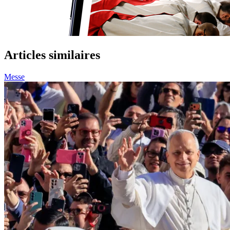
Articles similaires
Messe