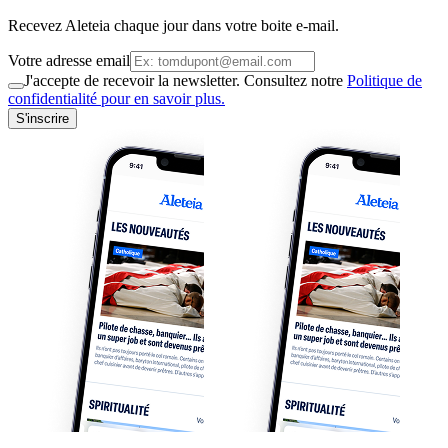
Recevez Aleteia chaque jour dans votre boite e-mail.
Votre adresse email
J'accepte de recevoir la newsletter. Consultez notre
Politique de
confidentialité pour en savoir plus.
S'inscrire