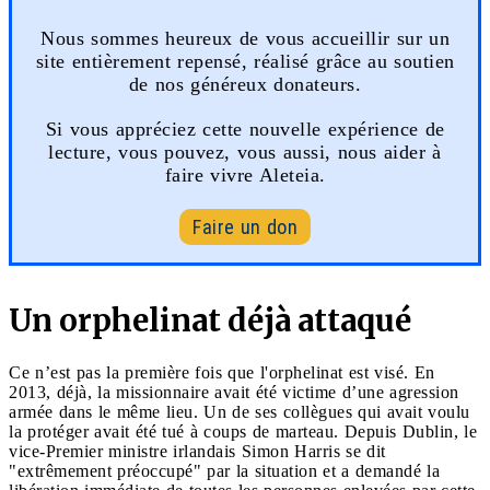
Nous sommes heureux de vous accueillir sur un
site entièrement repensé, réalisé grâce au soutien
de nos généreux donateurs.
Si vous appréciez cette nouvelle expérience de
lecture, vous pouvez, vous aussi, nous aider à
faire vivre Aleteia.
Faire un don
Un orphelinat déjà attaqué
Ce n’est pas la première fois que l'orphelinat est visé. En
2013, déjà, la missionnaire avait été victime d’une agression
armée dans le même lieu. Un de ses collègues qui avait voulu
la protéger avait été tué à coups de marteau. Depuis Dublin, le
vice-Premier ministre irlandais Simon Harris se dit
"extrêmement préoccupé" par la situation et a demandé la