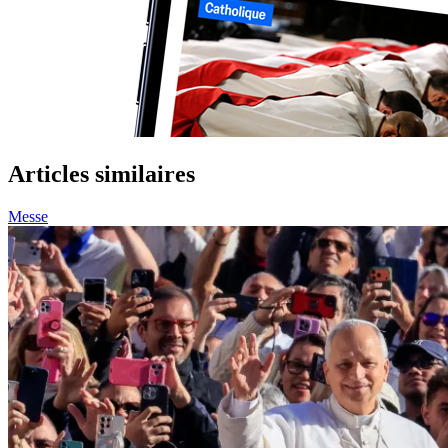
Articles similaires
Messe