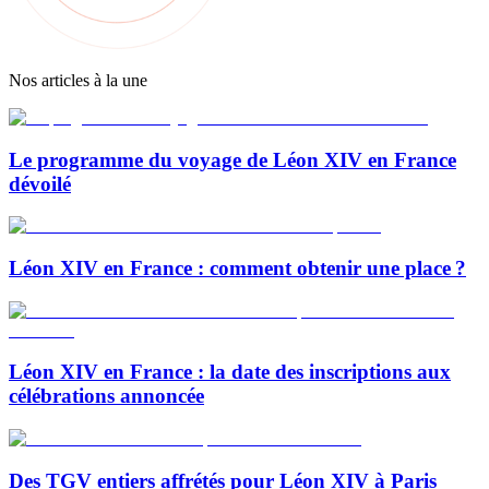
Nos articles à la une
Le programme du voyage de Léon XIV en France
dévoilé
Léon XIV en France : comment obtenir une place ?
Léon XIV en France : la date des inscriptions aux
célébrations annoncée
Des TGV entiers affrétés pour Léon XIV à Paris