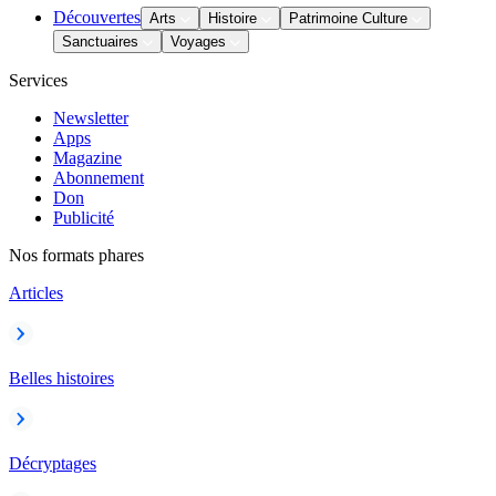
Découvertes
Arts
Histoire
Patrimoine Culture
Sanctuaires
Voyages
Services
Newsletter
Apps
Magazine
Abonnement
Don
Publicité
Nos formats phares
Articles
Belles histoires
Décryptages