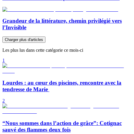
Grandeur de la littérature, chemin privilégié vers
l’Invisible
Charger plus d'articles
Les plus lus dans cette catégorie ce mois-ci
1
Lourdes : au cœur des piscines, rencontre avec la
tendresse de Marie
2
“Nous sommes dans l’action de grâce”: Cotignac
sauvé des flammes deux fois