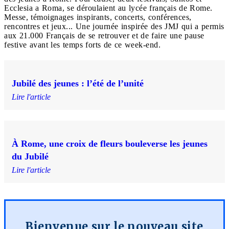
Ecclesia a Roma, se déroulaient au lycée français de Rome.
Messe, témoignages inspirants, concerts, conférences,
rencontres et jeux... Une journée inspirée des JMJ qui a permis
aux 21.000 Français de se retrouver et de faire une pause
festive avant les temps forts de ce week-end.
Jubilé des jeunes : l’été de l’unité
Lire l'article
À Rome, une croix de fleurs bouleverse les jeunes
du Jubilé
Lire l'article
Bienvenue sur le nouveau site