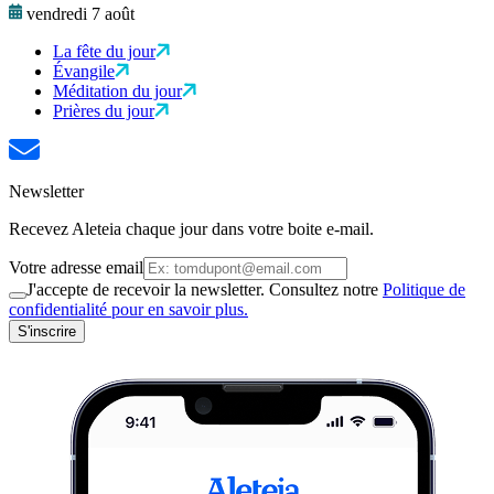
vendredi 7 août
La fête du jour
Évangile
Méditation du jour
Prières du jour
Newsletter
Recevez Aleteia chaque jour dans votre boite e-mail.
Votre adresse email
J'accepte de recevoir la newsletter. Consultez notre
Politique de
confidentialité pour en savoir plus.
S'inscrire