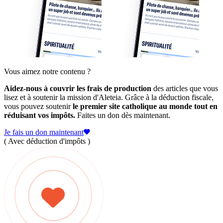
Vous aimez notre contenu ?
Aidez-nous à couvrir les frais de production
des articles que vous
lisez et à soutenir la mission d'Aleteia. Grâce à la déduction fiscale,
vous pouvez soutenir
le premier site catholique au monde tout en
réduisant vos impôts.
Faites un don dès maintenant.
Je fais un don maintenant
( Avec déduction d'impôts )