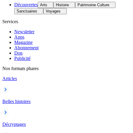
Découvertes
Arts
Histoire
Patrimoine Culture
Sanctuaires
Voyages
Services
Newsletter
Apps
Magazine
Abonnement
Don
Publicité
Nos formats phares
Articles
Belles histoires
Décryptages