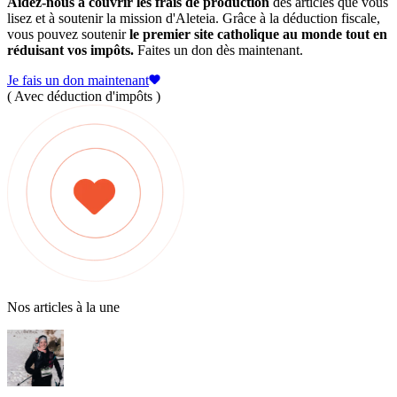
Aidez-nous à couvrir les frais de production
des articles que vous
lisez et à soutenir la mission d'Aleteia. Grâce à la déduction fiscale,
vous pouvez soutenir
le premier site catholique au monde tout en
réduisant vos impôts.
Faites un don dès maintenant.
Je fais un don maintenant
( Avec déduction d'impôts )
Nos articles à la une