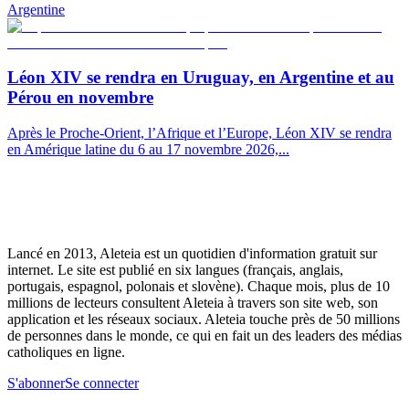
Argentine
Léon XIV se rendra en Uruguay, en Argentine et au
Pérou en novembre
Après le Proche-Orient, l’Afrique et l’Europe, Léon XIV se rendra
en Amérique latine du 6 au 17 novembre 2026,...
Lancé en 2013, Aleteia est un quotidien d'information gratuit sur
internet. Le site est publié en six langues (français, anglais,
portugais, espagnol, polonais et slovène). Chaque mois, plus de 10
millions de lecteurs consultent Aleteia à travers son site web, son
application et les réseaux sociaux. Aleteia touche près de 50 millions
de personnes dans le monde, ce qui en fait un des leaders des médias
catholiques en ligne.
S'abonner
Se connecter