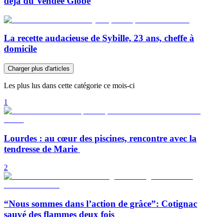
déjà du Vendée Globe
La recette audacieuse de Sybille, 23 ans, cheffe à
domicile
Charger plus d'articles
Les plus lus dans cette catégorie ce mois-ci
1
Lourdes : au cœur des piscines, rencontre avec la
tendresse de Marie
2
“Nous sommes dans l’action de grâce”: Cotignac
sauvé des flammes deux fois