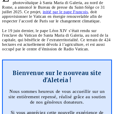
photovoltaïque à Santa Maria di Galeria, au nord de
Rome, a annoncé le Bureau de presse du Saint-Siège ce 31
juillet 2025. Ce projet,
initié par le pape François
, doit
approvisionner le Vatican en énergie renouvelable afin de
respecter l’accord de Paris sur le changement climatique.
Le 19 juin dernier, le pape Léon XIV s’était rendu sur
l'enclave du Vatican de Santa Maria di Galeria, au nord de la
capitale, qui bénéficie de l’extraterritorialité. Ce terrain de 424
hectares est actuellement dévolu à l’agriculture, et est aussi
occupé par le centre d’émission de Radio Vatican.
Bienvenue sur le nouveau site
d'Aleteia !
Nous sommes heureux de vous accueillir sur un
site entièrement repensé, réalisé grâce au soutien
de nos généreux donateurs.
Si vous appréciez cette nouvelle expérience de