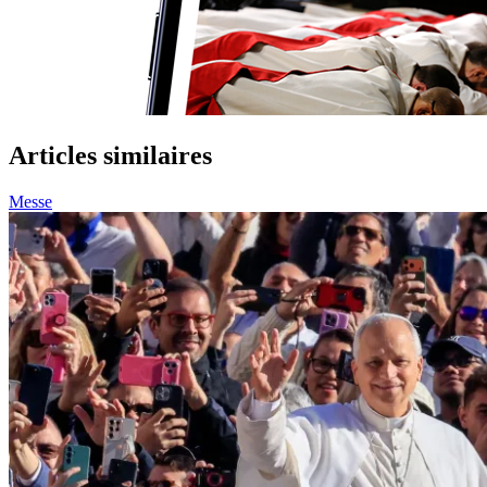
Articles similaires
Messe