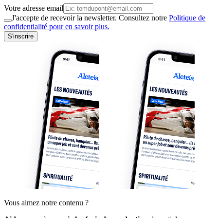
Votre adresse email
J'accepte de recevoir la newsletter. Consultez notre
Politique de
confidentialité pour en savoir plus.
S'inscrire
Vous aimez notre contenu ?