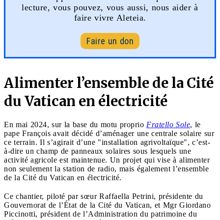
lecture, vous pouvez, vous aussi, nous aider à
faire vivre Aleteia.
Faire un don
Alimenter l’ensemble de la Cité
du Vatican en électricité
En mai 2024, sur la base du motu proprio
Fratello Sole
, le
pape François avait décidé d’aménager une centrale solaire sur
ce terrain. Il s’agirait d’une "installation agrivoltaïque", c’est-
à-dire un champ de panneaux solaires sous lesquels une
activité agricole est maintenue. Un projet qui vise à alimenter
non seulement la station de radio, mais également l’ensemble
de la Cité du Vatican en électricité.
Ce chantier, piloté par sœur Raffaella Petrini, présidente du
Gouvernorat de l’État de la Cité du Vatican, et Mgr Giordano
Piccinotti, président de l’Administration du patrimoine du